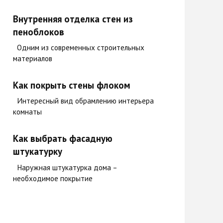
Внутренняя отделка стен из
пеноблоков
Одним из современных строительных
материалов
Как покрыть стены флоком
Интересный вид обрамлению интерьера
комнаты
Как выбрать фасадную
штукатурку
Наружная штукатурка дома –
необходимое покрытие