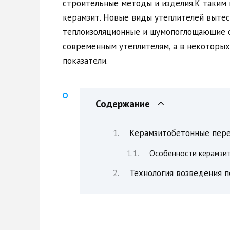
строительные методы и изделия.К таким 
керамзит. Новые виды утеплителей вытес
теплоизоляционные и шумопоглощающие с
современным утеплителям, а в некоторы
показатели.
Содержание
Керамзитобетонные пере
Особенности керамзи
Технология возведения 