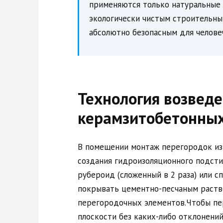
применяются только натуральные 
экологически чистым строительны
абсолютно безопасным для челове
Технология возведе
керамзитобетонных
В помещении монтаж перегородок из
создания гидроизоляционного подсти
рубероид (сложенный в 2 раза) или с
покрывать цементно-песчаным раств
перегородочных элементов.Чтобы пе
плоскости без каких-либо отклонений