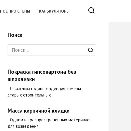
ЗНОЕ ПРО СТЕНЫ
КАЛЬКУЛЯТОРЫ
Поиск
Search
for:
Покраска гипсокартона без
шпаклевки
С каждым годом тенденция замены
старых строительных
Масса кирпичной кладки
Одним из распространенных материалов
для возведения