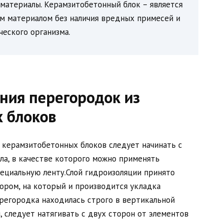
материалы. Керамзитобетонный блок – является
м материалом без наличия вредных примесей и
ческого организма.
ния перегородок из
 блоков
 керамзитобетонных блоков следует начинать с
ла, в качестве которого можно применять
пециальную ленту.Слой гидроизоляции принято
ором, на который и производится укладка
регородка находилась строго в вертикальной
, следует натягивать с двух сторон от элементов