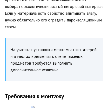
выбирать экологически чистый негорючий материал.
Если у материала есть свойство впитывать влагу,
нужно обязательно его оградить пароизоляционным
слоем.
На участках установки межкомнатных дверей
и в местах крепления к стене тяжелых
предметов требуется выполнить
дополнительное усиление.
Требования к монтажу