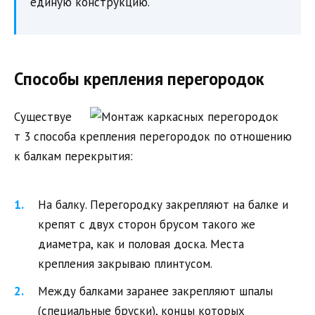
единую конструкцию.
Способы крепления перегородок
Существуе
т 3 способа крепления перегородок по отношению
к балкам перекрытия:
На балку. Перегородку закрепляют на балке и
крепят с двух сторон брусом такого же
диаметра, как и половая доска. Места
крепления закрываю плинтусом.
Между балками заранее закрепляют шпалы
(специальные бруски), концы которых