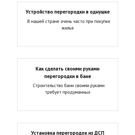
Устройство перегородки в однушке
В нашей стране очень часто при покупке
жилья
Как сделать своими руками
перегородки в бане
Строительство бани своими руками
требует продуманных
Установка перегородок из ДСП