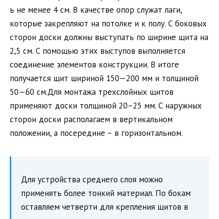
ь не менее 4 см. В качестве опор служат лаги,
которые закрепляют на потолке и к полу. С боковых
сторон доски должны выступать по ширине щита на
2,5 см. С помощью этих выступов выполняется
соединение элементов конструкции. В итоге
получается щит шириной 150—200 мм и толщиной
50—60 см.Для монтажа трехслойных щитов
применяют доски толщиной 20–25 мм. С наружных
сторон доски располагаем в вертикальном
положении, а посередине – в горизонтальном.
Для устройства среднего слоя можно
применять более тонкий материал. По бокам
оставляем четверти для крепления щитов в