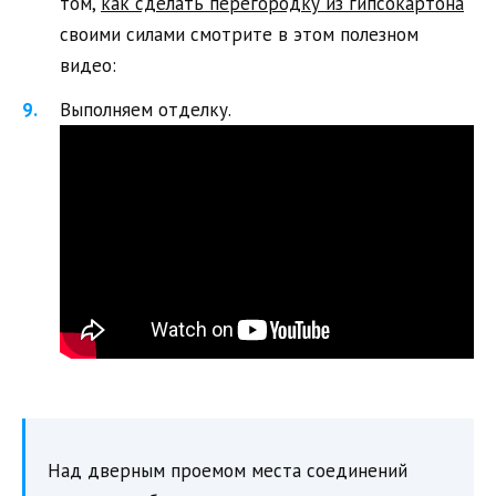
том,
как сделать перегородку из гипсокартона
своими силами смотрите в этом полезном
видео:
Выполняем отделку.
Над дверным проемом места соединений