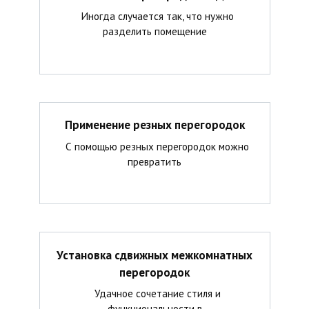
Иногда случается так, что нужно
разделить помещение
Применение резных перегородок
С помощью резных перегородок можно
превратить
Установка сдвижных межкомнатных
перегородок
Удачное сочетание стиля и
функциональности в