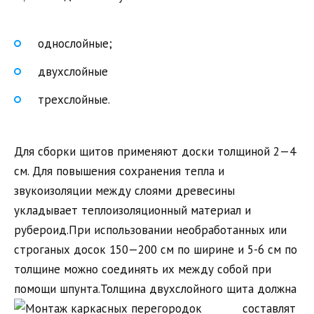
однослойные;
двухслойные
трехслойные.
Для сборки щитов применяют доски толщиной 2—4
см. Для повышения сохранения тепла и
звукоизоляции между слоями древесины
укладывает теплоизоляционный материал и
рубероид.При использовании необработанных или
строганых досок 150—200 см по ширине и 5-6 см по
толщине можно соединять их между собой при
помощи шпунта.
Толщина двухслойного щита должна
составлят