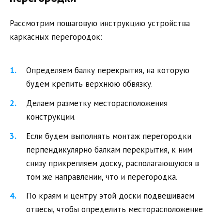
Рассмотрим пошаговую инструкцию устройства
каркасных перегородок:
Определяем балку перекрытия, на которую
будем крепить верхнюю обвязку.
Делаем разметку месторасположения
конструкции.
Если будем выполнять монтаж перегородки
перпендикулярно балкам перекрытия, к ним
снизу прикрепляем доску, располагающуюся в
том же направлении, что и перегородка.
По краям и центру этой доски подвешиваем
отвесы, чтобы определить месторасположение