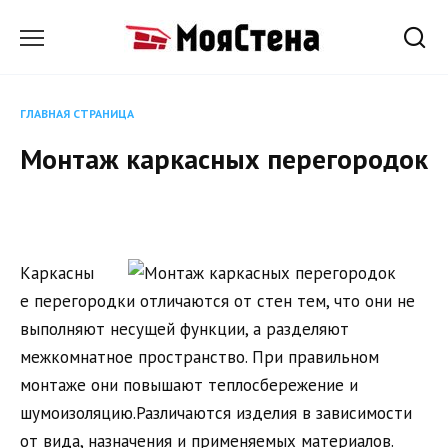
Перейти
к
содержанию
ГЛАВНАЯ СТРАНИЦА
Монтаж каркасных перегородок
Каркасны
е перегородки отличаются от стен тем, что они не
выполняют несущей функции, а разделяют
межкомнатное пространство. При правильном
монтаже они повышают теплосбережение и
шумоизоляцию.Различаются изделия в зависимости
от вида, назначения и применяемых материалов.