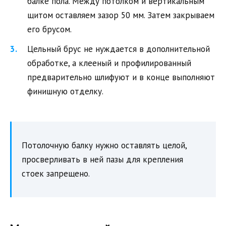
балке пола. Между потолком и вертикальным
щитом оставляем зазор 50 мм. Затем закрываем
его брусом.
Цельный брус не нуждается в дополнительной
обработке, а клееный и профилированный
предварительно шлифуют и в конце выполняют
финишную отделку.
Потолочную балку нужно оставлять целой,
просверливать в ней пазы для крепления
стоек запрещено.