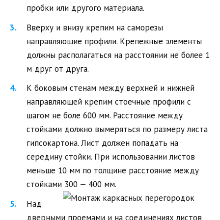
пробки или другого материала.
Вверху и внизу крепим на саморезы
направляющие профили. Крепежные элементы
должны располагаться на расстоянии не более 1
м друг от друга.
К боковым стенам между верхней и нижней
направляющей крепим стоечные профили с
шагом не боле 600 мм. Расстояние между
стойками должно вымеряться по размеру листа
гипсокартона. Лист должен попадать на
середину стойки. При использовании листов
меньше 10 мм по толщине расстояние между
стойками 300 — 400 мм.
Над
дверными проемами и на соединениях листов