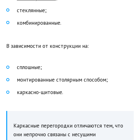
стеклянные;
комбинированные.
В зависимости от конструкции на:
сплошные;
монтированные столярным способом;
каркасно-щитовые.
Каркасные перегородки отличаются тем, что
они непрочно связаны с несущими