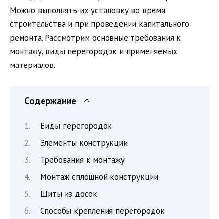
Можно выполнять их установку во время
строительства и при проведении капитального
ремонта. Рассмотрим основные требования к
монтажу, виды перегородок и применяемых
материалов.
Содержание
Виды перегородок
Элементы конструкции
Требования к монтажу
Монтаж сплошной конструкции
Щиты из досок
Способы крепления перегородок