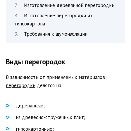
Изготовление деревянной перегородки
Изготовление перегородки из
гипсокартона
Требования к шумоизоляции
Виды перегородок
В зависимости от применяемых материалов
перегородки
делятся на:
деревянные;
из древесно-стружечных плит;
гипсокартонные
;