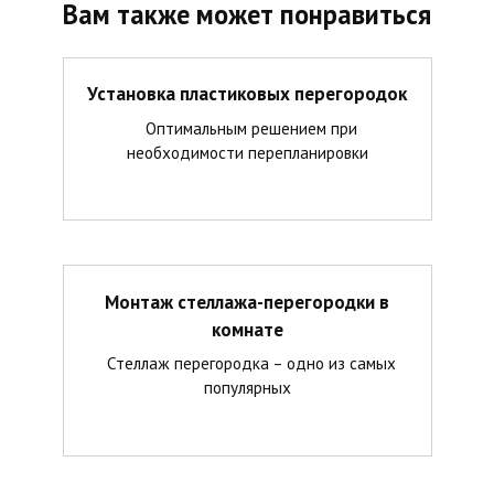
Вам также может понравиться
Установка пластиковых перегородок
Оптимальным решением при
необходимости перепланировки
Монтаж стеллажа-перегородки в
комнате
Стеллаж перегородка – одно из самых
популярных