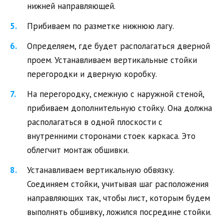
нижней направляющей.
Прибиваем по разметке нижнюю лагу.
Определяем, где будет располагаться дверной
проем. Устанавливаем вертикальные стойки
перегородки и дверную коробку.
На перегородку, смежную с наружной стеной,
прибиваем дополнительную стойку. Она должна
располагаться в одной плоскости с
внутренними сторонами стоек каркаса. Это
облегчит монтаж обшивки.
Устанавливаем вертикальную обвязку.
Соединяем стойки, учитывая шаг расположения
направляющих так, чтобы лист, которым будем
выполнять обшивку, ложился посредине стойки.