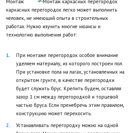
Монтаж
каркасных перегородок легко может выполнить
человек, не имеющий опыта в строительных
работах. Нужно изучить многие нюансы и
технологию выполнения работ:
При монтаже перегородок особое внимание
уделяем материалу, из которого построен пол.
При установке пола на лагах, установленных на
открытом грунте, в качестве перегородки
будет служить брус. Крепить будем, оставляя
зазор 1 см между перегородкой и торцевой
частью бруса. Если пренебречь этим правилом,
конструкцию может перекосить.
Устанавливать перегородку можно на одной