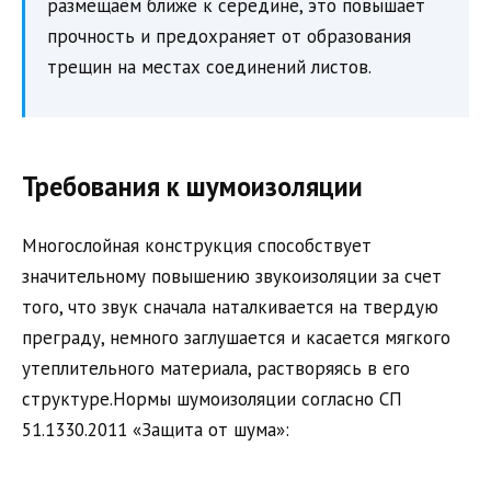
размещаем ближе к середине, это повышает
прочность и предохраняет от образования
трещин на местах соединений листов.
Требования к шумоизоляции
Многослойная конструкция способствует
значительному повышению звукоизоляции за счет
того, что звук сначала наталкивается на твердую
преграду, немного заглушается и касается мягкого
утеплительного материала, растворяясь в его
структуре.Нормы шумоизоляции согласно СП
51.1330.2011 «Защита от шума»: