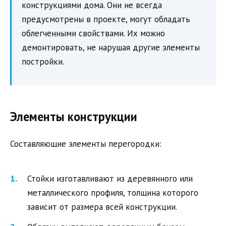
конструкциями дома. Они не всегда
предусмотрены в проекте, могут обладать
облегченными свойствами. Их можно
демонтировать, не нарушая другие элементы
постройки.
Элементы конструкции
Составляющие элементы перегородки:
Стойки изготавливают из деревянного или
металлического профиля, толщина которого
зависит от размера всей конструкции.