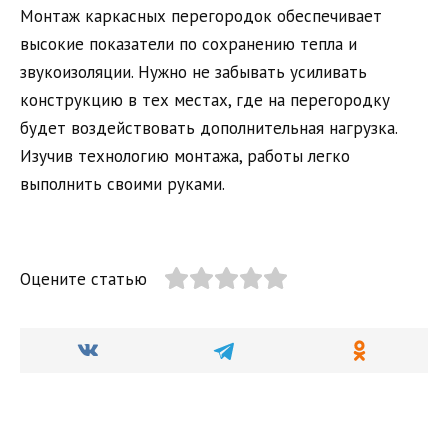
Монтаж каркасных перегородок обеспечивает
высокие показатели по сохранению тепла и
звукоизоляции. Нужно не забывать усиливать
конструкцию в тех местах, где на перегородку
будет воздействовать дополнительная нагрузка.
Изучив технологию монтажа, работы легко
выполнить своими руками.
Оцените статью