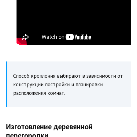
Способ крепления выбирают в зависимости от
конструкции постройки и планировки
расположения комнат.
Изготовление деревянной
перегородки