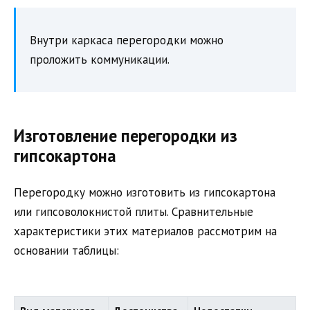
Внутри каркаса перегородки можно
проложить коммуникации.
Изготовление перегородки из
гипсокартона
Перегородку можно изготовить из гипсокартона
или гипсоволокнистой плиты. Сравнительные
характеристики этих материалов рассмотрим на
основании таблицы: