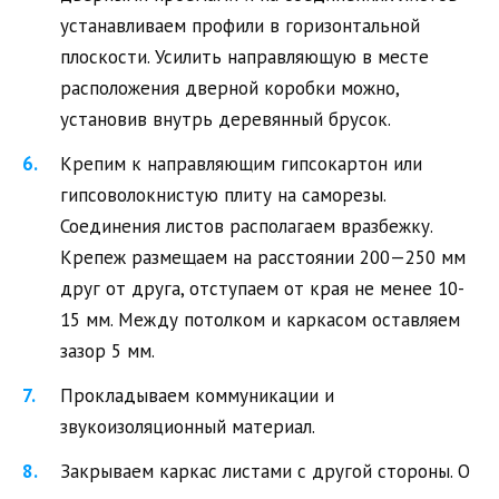
устанавливаем профили в горизонтальной
плоскости. Усилить направляющую в месте
расположения дверной коробки можно,
установив внутрь деревянный брусок.
Крепим к направляющим гипсокартон или
гипсоволокнистую плиту на саморезы.
Соединения листов располагаем вразбежку.
Крепеж размещаем на расстоянии 200—250 мм
друг от друга, отступаем от края не менее 10-
15 мм. Между потолком и каркасом оставляем
зазор 5 мм.
Прокладываем коммуникации и
звукоизоляционный материал.
Закрываем каркас листами с другой стороны. О