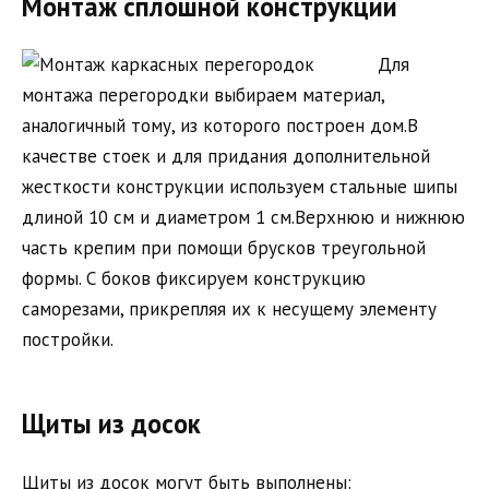
Монтаж сплошной конструкции
Для
монтажа перегородки выбираем материал,
аналогичный тому, из которого построен дом.В
качестве стоек и для придания дополнительной
жесткости конструкции используем стальные шипы
длиной 10 см и диаметром 1 см.Верхнюю и нижнюю
часть крепим при помощи брусков треугольной
формы. С боков фиксируем конструкцию
саморезами, прикрепляя их к несущему элементу
постройки.
Щиты из досок
Щиты из досок могут быть выполнены: