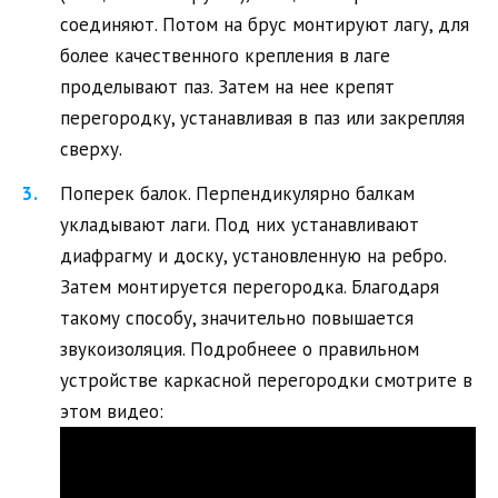
соединяют. Потом на брус монтируют лагу, для
более качественного крепления в лаге
проделывают паз. Затем на нее крепят
перегородку, устанавливая в паз или закрепляя
сверху.
Поперек балок. Перпендикулярно балкам
укладывают лаги. Под них устанавливают
диафрагму и доску, установленную на ребро.
Затем монтируется перегородка. Благодаря
такому способу, значительно повышается
звукоизоляция. Подробнеее о правильном
устройстве каркасной перегородки смотрите в
этом видео: