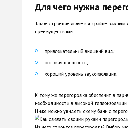
Для чего нужна перег
Такое строение является крайне важным 
преимуществами:
привлекательный внешний вид;
высокая прочность;
хороший уровень звукоизоляции.
К тому же перегородка обеспечит в пари
необходимости в высокой теплоизоляции 
Ниже можно увидеть схему бани с перего
Из чего строится перегородка? Выбор ма