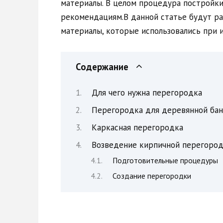
материалы. В целом процедура постройки
рекомендациям.В данной статье будут р
материалы, которые использовались при 
Содержание
Для чего нужна перегородка
Перегородка для деревянной ба
Каркасная перегородка
Возведение кирпичной перегоро
Подготовительные процедуры
Создание перегородки