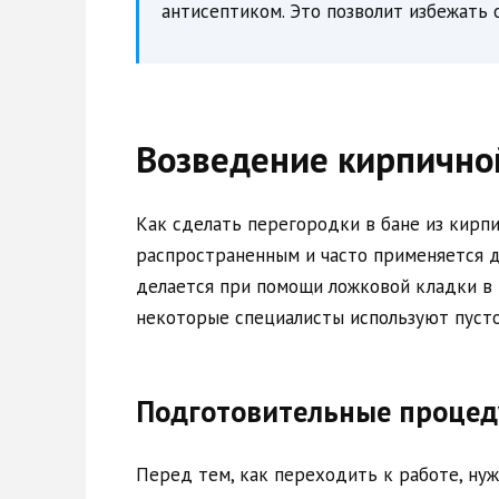
антисептиком. Это позволит избежать о
Возведение кирпично
Как сделать перегородки в бане из кирпи
распространенным и часто применяется д
делается при помощи ложковой кладки в 
некоторые специалисты используют пуст
Подготовительные проце
Перед тем, как переходить к работе, ну