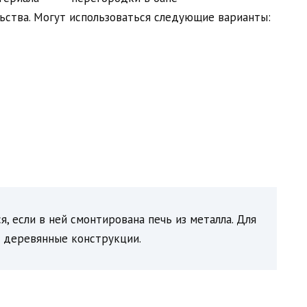
ьства. Могут использоваться следующие варианты:
, если в ней смонтирована печь из металла. Для
 деревянные конструкции.