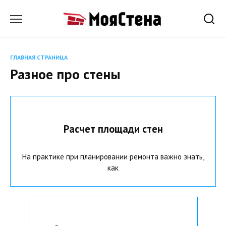
Перейти
к
содержанию
ГЛАВНАЯ СТРАНИЦА
Разное про стены
Расчет площади стен
На практике при планировании ремонта важно знать,
как