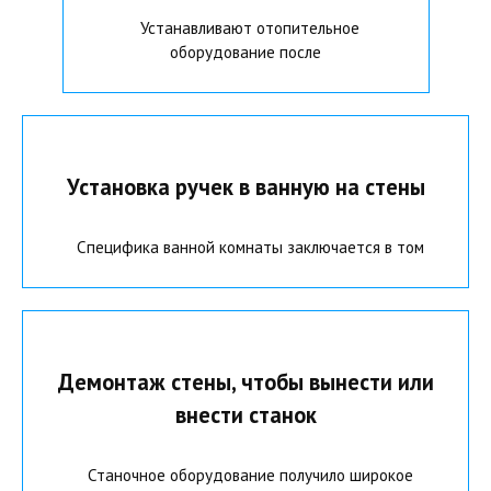
Устанавливают отопительное
оборудование после
Установка ручек в ванную на стены
Специфика ванной комнаты заключается в том
Демонтаж стены, чтобы вынести или
внести станок
Станочное оборудование получило широкое