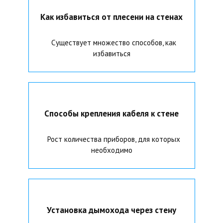
Как избавиться от плесени на стенах
Существует множество способов, как
избавиться
Способы крепления кабеля к стене
Рост количества приборов, для которых
необходимо
Установка дымохода через стену