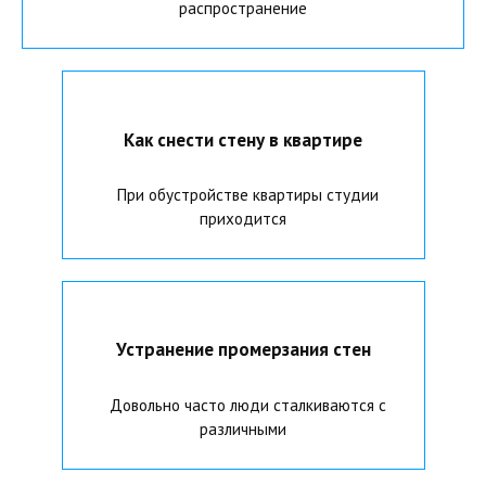
распространение
Как снести стену в квартире
При обустройстве квартиры студии
приходится
Устранение промерзания стен
Довольно часто люди сталкиваются с
различными