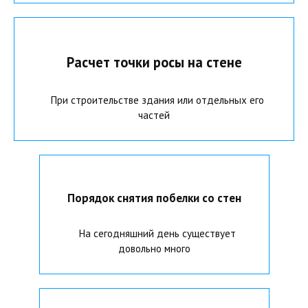
Расчет точки росы на стене
При строительстве здания или отдельных его
частей
Порядок снятия побелки со стен
На сегодняшний день существует
довольно много