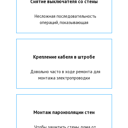
Снятие выключателя со стены
Несложная последовательность
операций, показывающая
Крепление кабеля в штробе
Довольно часто в ходе ремонта для
монтажа электропроводки
Монтаж пароизоляции стен
Чтобы защитить стены дома от