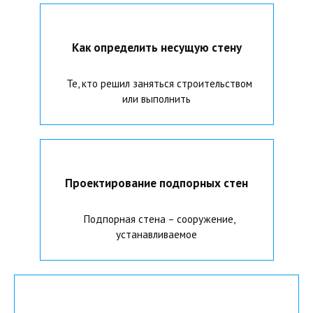
Как определить несущую стену
Те, кто решил заняться строительством
или выполнить
Проектирование подпорных стен
Подпорная стена – сооружение,
устанавливаемое