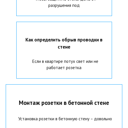
разрушения под
Как определить обрыв проводки в
стене
Если в квартире потух свет или не
работает розетка
Монтаж розетки в бетонной стене
Установка розетки в бетонную стену – довольно