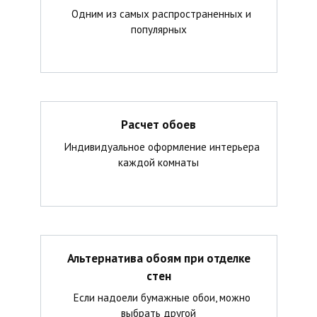
Одним из самых распространенных и
популярных
Расчет обоев
Индивидуальное оформление интерьера
каждой комнаты
Альтернатива обоям при отделке
стен
Если надоели бумажные обои, можно
выбрать другой