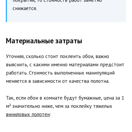
снижается.
Материальные затраты
Уточняя, сколько стоит поклеить обои, важно
выяснить, с какими именно материалами предстоит
работать. Стоимость выполненных манипуляций
меняется в зависимости от качества полотна.
Так, если обои в комнате будут бумажные, цена за 1
м² значительно ниже, чем за поклейку тяжелых
виниловых полотен
: