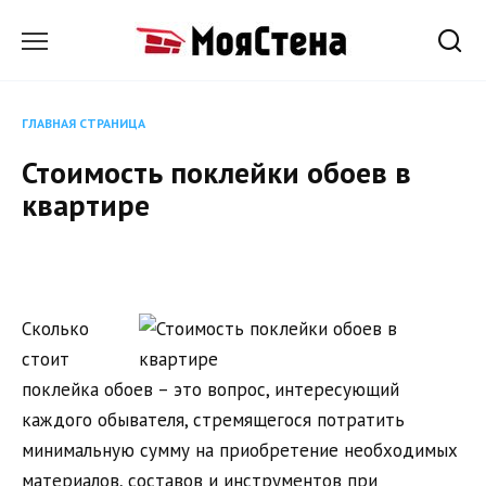
Перейти
к
содержанию
ГЛАВНАЯ СТРАНИЦА
Стоимость поклейки обоев в
квартире
Сколько
стоит
поклейка обоев – это вопрос, интересующий
каждого обывателя, стремящегося потратить
минимальную сумму на приобретение необходимых
материалов, составов и инструментов при