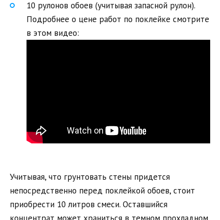
10 рулонов обоев (учитывая запасной рулон).
Подробнее о цене работ по поклейке смотрите
в этом видео:
Учитывая, что грунтовать стены придется
непосредственно перед поклейкой обоев, стоит
приобрести 10 литров смеси. Оставшийся
концентрат может храниться в темном прохладном