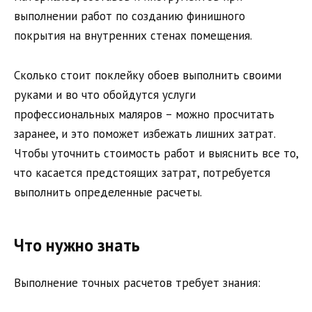
выполнении работ по созданию финишного
покрытия на внутренних стенах помещения.
Сколько стоит поклейку обоев выполнить своими
руками и во что обойдутся услуги
профессиональных маляров – можно просчитать
заранее, и это поможет избежать лишних затрат.
Чтобы уточнить стоимость работ и выяснить все то,
что касается предстоящих затрат, потребуется
выполнить определенные расчеты.
Что нужно знать
Выполнение точных расчетов требует знания: