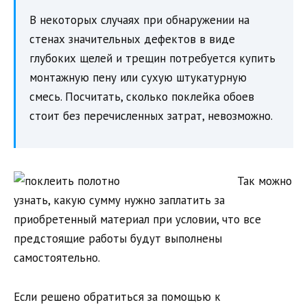
В некоторых случаях при обнаружении на
стенах значительных дефектов в виде
глубоких щелей и трещин потребуется купить
монтажную пену или сухую штукатурную
смесь. Посчитать, сколько поклейка обоев
стоит без перечисленных затрат, невозможно.
Так можно
узнать, какую сумму нужно заплатить за
приобретенный материал при условии, что все
предстоящие работы будут выполнены
самостоятельно.
Если решено обратиться за помощью к