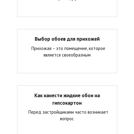
Выбор обоев для прихожей
Прихожая – это помещение, которое
является своеобразным
Как нанести жидкие обои на
гипсокартон
Перед застройщиками часто возникает
вопрос