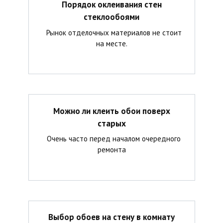
Порядок оклеивания стен
стеклообоями
Рынок отделочных материалов не стоит
на месте.
Можно ли клеить обои поверх
старых
Очень часто перед началом очередного
ремонта
Выбор обоев на стену в комнату