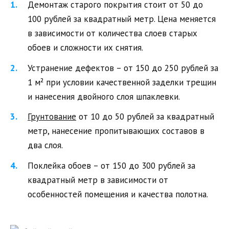
Демонтаж старого покрытия стоит от 50 до
100 рублей за квадратный метр. Цена меняется
в зависимости от количества слоев старых
обоев и сложности их снятия.
Устранение дефектов – от 150 до 250 рублей за
1 м² при условии качественной заделки трещин
и нанесения двойного слоя шпаклевки.
Грунтование
от 10 до 50 рублей за квадратный
метр, нанесение пропитывающих составов в
два слоя.
Поклейка обоев – от 150 до 300 рублей за
квадратный метр в зависимости от
особенностей помещения и качества полотна.