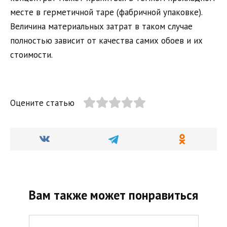
месте в герметичной таре (фабричной упаковке).
Величина материальных затрат в таком случае
полностью зависит от качества самих обоев и их
стоимости.
Оцените статью
Вам также может понравиться