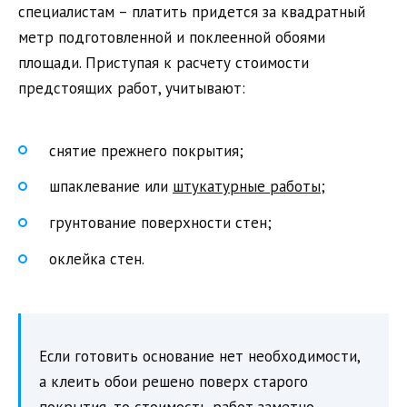
специалистам – платить придется за квадратный
метр подготовленной и поклеенной обоями
площади. Приступая к расчету стоимости
предстоящих работ, учитывают:
снятие прежнего покрытия;
шпаклевание или
штукатурные работы
;
грунтование поверхности стен;
оклейка стен.
Если готовить основание нет необходимости,
а клеить обои решено поверх старого
покрытия, то стоимость работ заметно