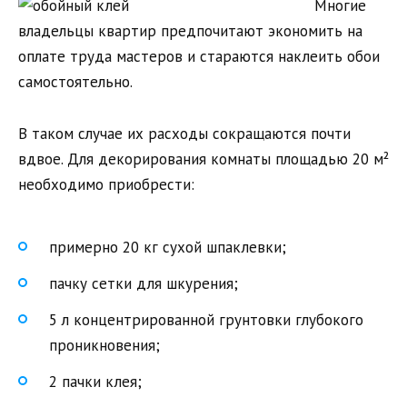
Многие
владельцы квартир предпочитают экономить на
оплате труда мастеров и стараются наклеить обои
самостоятельно.
В таком случае их расходы сокращаются почти
вдвое. Для декорирования комнаты площадью 20 м²
необходимо приобрести:
примерно 20 кг сухой шпаклевки;
пачку сетки для шкурения;
5 л концентрированной грунтовки глубокого
проникновения;
2 пачки клея;