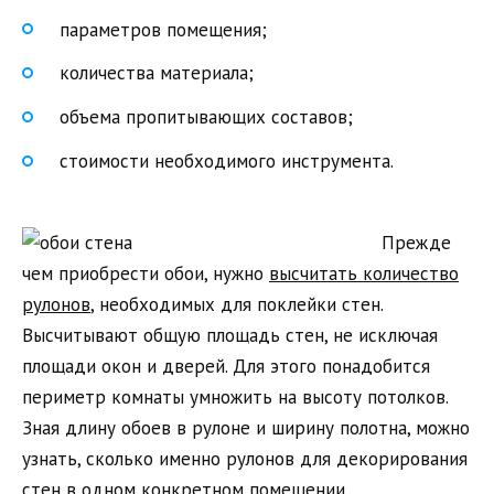
параметров помещения;
количества материала;
объема пропитывающих составов;
стоимости необходимого инструмента.
Прежде
чем приобрести обои, нужно
высчитать количество
рулонов
, необходимых для поклейки стен.
Высчитывают общую площадь стен, не исключая
площади окон и дверей. Для этого понадобится
периметр комнаты умножить на высоту потолков.
Зная длину обоев в рулоне и ширину полотна, можно
узнать, сколько именно рулонов для декорирования
стен в одном конкретном помещении.