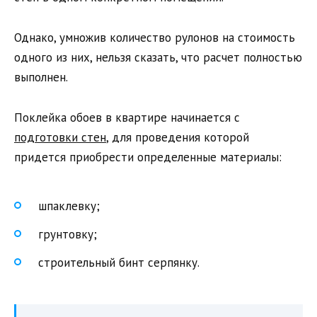
Однако, умножив количество рулонов на стоимость
одного из них, нельзя сказать, что расчет полностью
выполнен.
Поклейка обоев в квартире начинается с
подготовки стен
, для проведения которой
придется приобрести определенные материалы:
шпаклевку;
грунтовку;
строительный бинт серпянку.