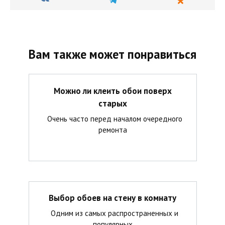
Вам также может понравиться
Можно ли клеить обои поверх
старых
Очень часто перед началом очередного
ремонта
Выбор обоев на стену в комнату
Одним из самых распространенных и
популярных