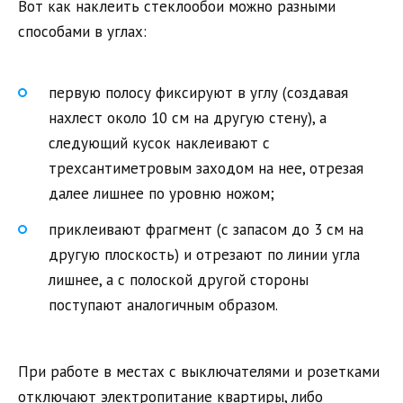
Вот как наклеить стеклообои можно разными
способами в углах:
первую полосу фиксируют в углу (создавая
нахлест около 10 см на другую стену), а
следующий кусок наклеивают с
трехсантиметровым заходом на нее, отрезая
далее лишнее по уровню ножом;
приклеивают фрагмент (с запасом до 3 см на
другую плоскость) и отрезают по линии угла
лишнее, а с полоской другой стороны
поступают аналогичным образом.
При работе в местах с выключателями и розетками
отключают электропитание квартиры, либо