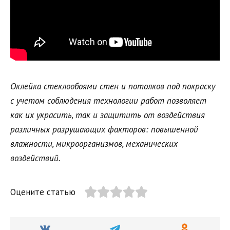
О
клейка стеклообоями стен и потолков под покраску
с учетом соблюдения технологии работ позволяет
как их украсить, так и защитить от воздействия
различных разрушающих факторов: повышенной
влажности, микроорганизмов, механических
воздействий.
Оцените статью