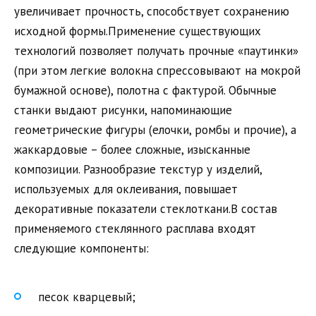
увеличивает прочность, способствует сохранению
исходной формы.Применение существующих
технологий позволяет получать прочные «паутинки»
(при этом легкие волокна спрессовывают на мокрой
бумажной основе), полотна с фактурой. Обычные
станки выдают рисунки, напоминающие
геометрические фигуры (елочки, ромбы и прочие), а
жаккардовые – более сложные, изысканные
композиции. Разнообразие текстур у изделий,
используемых для оклеивания, повышает
декоративные показатели стеклоткани.В состав
применяемого стеклянного расплава входят
следующие компоненты:
песок кварцевый;