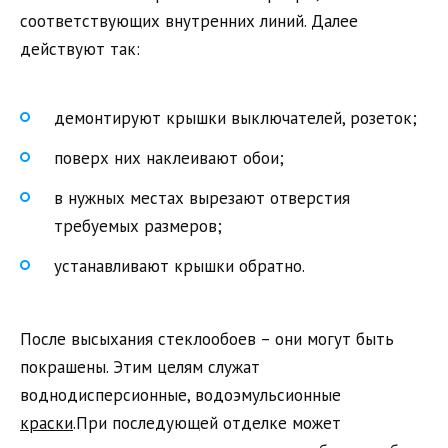
соответствующих внутренних линий. Далее
действуют так:
демонтируют крышки выключателей, розеток;
поверх них наклеивают обои;
в нужных местах вырезают отверстия
требуемых размеров;
устанавливают крышки обратно.
После высыхания стеклообоев – они могут быть
покрашены. Этим целям служат
воднодисперсионные, водоэмульсионные
краски
.При последующей отделке может