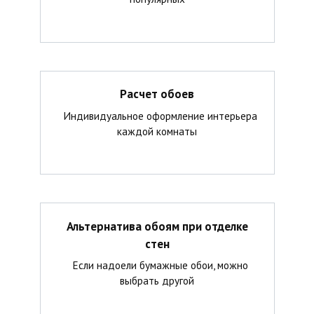
Расчет обоев
Индивидуальное оформление интерьера
каждой комнаты
Альтернатива обоям при отделке
стен
Если надоели бумажные обои, можно
выбрать другой