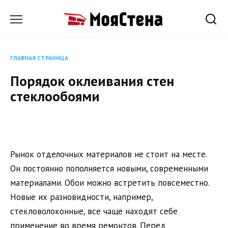
Перейти
к
содержанию
ГЛАВНАЯ СТРАНИЦА
Порядок оклеивания стен
стеклообоями
Рынок отделочных материалов не стоит на месте.
Он постоянно пополняется новыми, современными
материалами. Обои можно встретить повсеместно.
Новые их разновидности, например,
стекловолоконные, все чаще находят себе
применение во время ремонтов. Перед