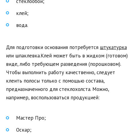
стеклообои;
клей;
вода.
Для подготовки основания потребуется
штукатурка
или шпаклевка.Клей может быть в жидком (готовом)
виде, либо требующем разведения (порошковом).
Чтобы выполнить работу качественно, следует
клеить полосы только с помощью состава,
предназначенного для стеклохолста. Можно,
например, воспользоваться продукцией:
Мастер Про;
Оскар;