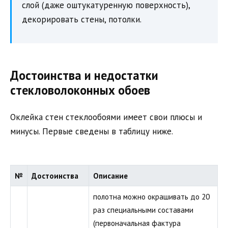
слой (даже оштукатуренную поверхность),
декорировать стены, потолки.
Достоинства и недостатки
стекловолоконных обоев
Оклейка стен стеклообоями имеет свои плюсы и
минусы. Первые сведены в таблицу ниже.
№
Достоинства
Описание
полотна можно окрашивать до 20
раз специальными составами
(первоначальная фактура