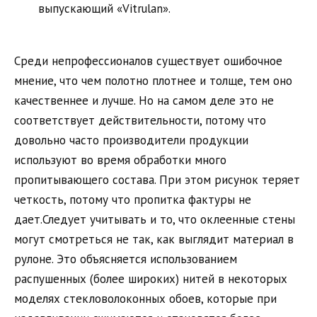
выпускающий «Vitrulan».
Среди непрофессионалов существует ошибочное
мнение, что чем полотно плотнее и толще, тем оно
качественнее и лучше. Но на самом деле это не
соответствует действительности, потому что
довольно часто производители продукции
используют во время обработки много
пропитывающего состава. При этом рисунок теряет
четкость, потому что пропитка фактуры не
дает.Следует учитывать и то, что оклеенные стены
могут смотреться не так, как выглядит материал в
рулоне. Это объясняется использованием
распушенных (более широких) нитей в некоторых
моделях стекловолоконных обоев, которые при