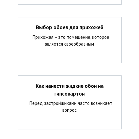
Выбор обоев для прихожей
Прихожая – это помещение, которое
является своеобразным
Как нанести жидкие обои на
гипсокартон
Перед застройщиками часто возникает
вопрос