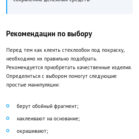
Рекомендации по выбору
Перед тем как клеить стеклообои под покраску,
необходимо их правильно подобрать.
Рекомендуется приобретать качественные изделия.
Определиться с выбором помогут следующие
простые манипуляции:
берут обойный фрагмент;
наклеивают на основание;
окрашивают;