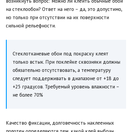
возникнуть вопрос: можно ли клеить обычные обои
на стеклообои? Ответ на него – да, это допустимо,
но только при отсутствии на их поверхности
сильной рельефности.
Стеклотканевые обои под покраску клеят
только встык. При поклейке сквозняки должны
обязательно отсутствовать, а температуру
следует поддерживать в диапазоне от +18 до
+25 градусов. Требуемый уровень влажности –
не более 70%
Качество фиксации, долговечность наклеенных
полотен определяются тем, какой клей выбран,