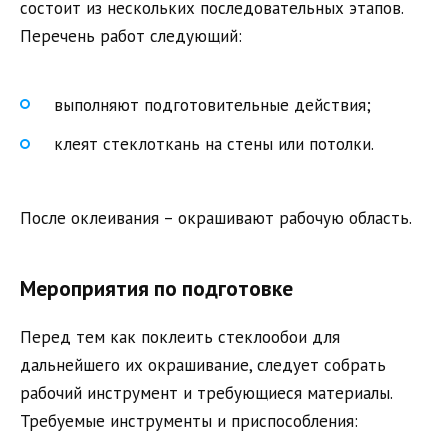
состоит из нескольких последовательных этапов.
Перечень работ следующий:
выполняют подготовительные действия;
клеят стеклоткань на стены или потолки.
После оклеивания – окрашивают рабочую область.
Мероприятия по подготовке
Перед тем как поклеить стеклообои для
дальнейшего их окрашивание, следует собрать
рабочий инструмент и требующиеся материалы.
Требуемые инструменты и приспособления: