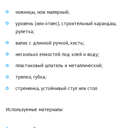
ножницы, нож малярный;
уровень (или отвес), строительный карандаш,
рулетка;
валик с длинной ручкой, кисть;
несколько емкостей под клей и воду;
пластиковый шпатель и металлический;
тряпки, губка;
стремянка, устойчивый стул или стол.
Используемые материалы: