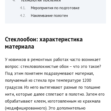
Мероприятия по подготовке
Наклеивание полотен
Стеклообои: характеристика
материала
У новичков в ремонтных работах часто возникает
вопрос: стекловолокнистые обои – что это такое?
Под этим понятием подразумевают материал,
получаемый из стекла при температуре 1200
градусов. Из него вытягивают разные по толщине
нити, которые далее сплетают в полотно. Затем его
обрабатывают клеем, изготовленным из крахмала
(модифицированного). Это дополнительно