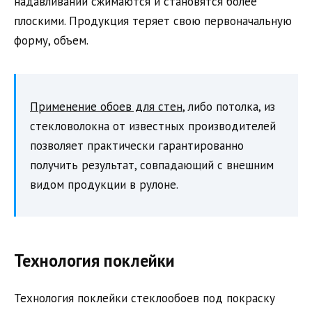
надавливании сжимаются и становятся более
плоскими. Продукция теряет свою первоначальную
форму, объем.
Применение обоев для стен
, либо потолка, из
стекловолокна от известных производителей
позволяет практически гарантированно
получить результат, совпадающий с внешним
видом продукции в рулоне.
Технология поклейки
Технология поклейки стеклообоев под покраску