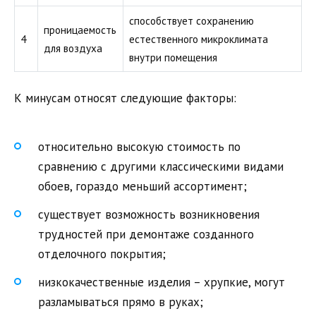
способствует сохранению
проницаемость
4
естественного микроклимата
для воздуха
внутри помещения
К минусам относят следующие факторы:
относительно высокую стоимость по
сравнению с другими классическими видами
обоев, гораздо меньший ассортимент;
существует возможность возникновения
трудностей при демонтаже созданного
отделочного покрытия;
низкокачественные изделия – хрупкие, могут
разламываться прямо в руках;