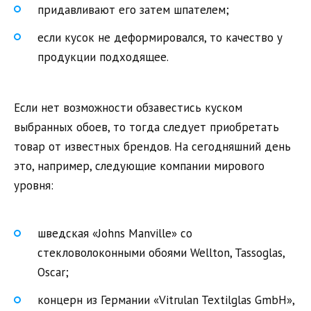
придавливают его затем шпателем;
если кусок не деформировался, то качество у
продукции подходящее.
Если нет возможности обзавестись куском
выбранных обоев, то тогда следует приобретать
товар от известных брендов. На сегодняшний день
это, например, следующие компании мирового
уровня:
шведская «Johns Manville» со
стекловолоконными обоями Wellton, Tassoglas,
Oscar;
концерн из Германии «Vitrulan Textilglas GmbH»,