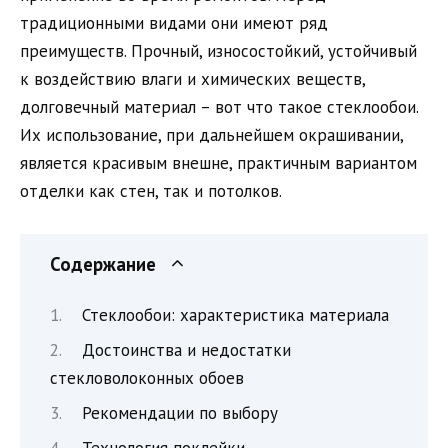
традиционными видами они имеют ряд
преимуществ. Прочный, износостойкий, устойчивый
к воздействию влаги и химических веществ,
долговечный материал – вот что такое стеклообои.
Их использование, при дальнейшем окрашивании,
является красивым внешне, практичным вариантом
отделки как стен, так и потолков.
Содержание
Стеклообои: характеристика материала
Достоинства и недостатки
стекловолоконных обоев
Рекомендации по выбору
Технология поклейки