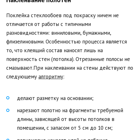
Поклейка стеклообоев под покраску ничем не
отличается от работы с типичными
разновидностями: виниловыми, бумажными,
флизелиновыми. Особенностью процесса является
то, что клеящий состав наносят лишь на
поверхность стен (потолка). Отрезанные полосы не
смазывают.При наклеивании на стены действуют по
следующему
алгоритму
:
делают разметку на основании;
нарезают полотно на фрагменты требуемой
длины, зависящей от высоты потолков в
помещении, с запасом от 5 см до 10 см;