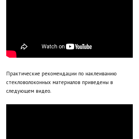
Практические рекомендации по наклеиванию
стекловолоконных материалов приведены в
следующем видео.