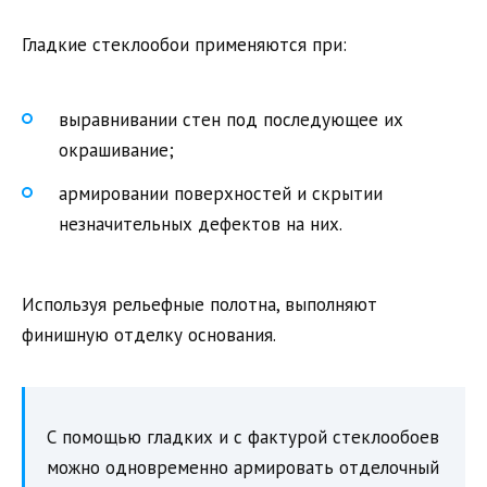
Гладкие стеклообои применяются при:
выравнивании стен под последующее их
окрашивание;
армировании поверхностей и скрытии
незначительных дефектов на них.
Используя рельефные полотна, выполняют
финишную отделку основания.
С помощью гладких и с фактурой стеклообоев
можно одновременно армировать отделочный