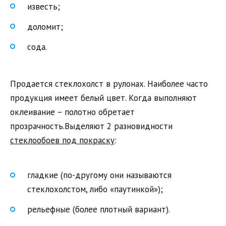
известь;
доломит;
сода.
Продается стеклохолст в рулонах. Наиболее часто
продукция имеет белый цвет. Когда выполняют
оклеивание – полотно обретает
прозрачность.Выделяют 2 разновидности
стеклообоев под покраску
:
гладкие (по-другому они называются
стеклохолстом, либо «паутинкой»);
рельефные (более плотный вариант).