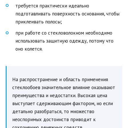
требуется практически идеально
подготавливать поверхность основания, чтобы
приклеивать полосы;
при работе со стекловолокном необходимо
использовать защитную одежду, потому что
оно колется.
На распространение и область применения
стеклообоев значительное влияние оказывают
преимущества и недостатки. Высокая цена
выступает сдерживающим фактором, но если
детально разобраться, то множество
неоспоримых достоинств приводит к
сохранению денежных средств.