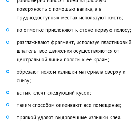
равномерно наносят клей на рабочую
поверхность с помощью валика, а в
труднодоступных местах используют кисть;
по отметке прислоняют к стене первую полосу;
разглаживают фрагмент, используя пластиковый
шпатель: все движения осуществляются от
центральной линии полосы к ее краям;
обрезают ножом излишки материала сверху и
снизу;
встык клеят следующий кусок;
таким способом оклеивают все помещение;
тряпкой удалят выдавленные излишки клея.