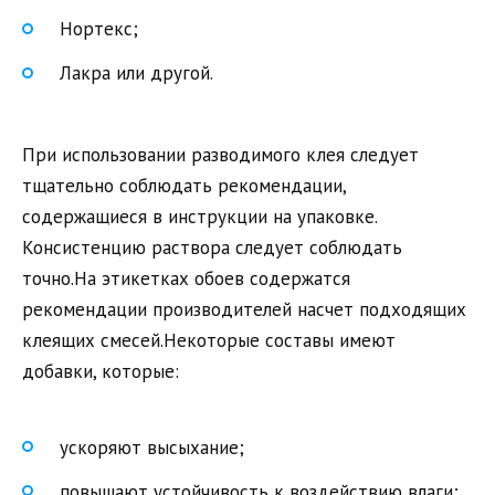
Нортекс;
Лакра или другой.
При использовании разводимого клея следует
тщательно соблюдать рекомендации,
содержащиеся в инструкции на упаковке.
Консистенцию раствора следует соблюдать
точно.На этикетках обоев содержатся
рекомендации производителей насчет подходящих
клеящих смесей.Некоторые составы имеют
добавки, которые:
ускоряют высыхание;
повышают устойчивость к воздействию влаги;