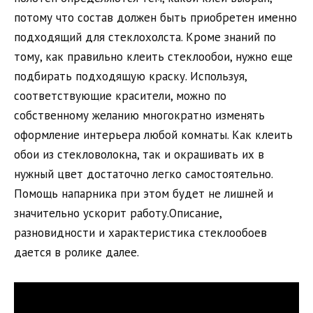
потому что состав должен быть приобретен именно
подходящий для стеклохолста. Кроме знаний по
тому, как правильно клеить стеклообои, нужно еще
подбирать подходящую краску. Используя,
соответствующие красители, можно по
собственному желанию многократно изменять
оформление интерьера любой комнаты. Как клеить
обои из стекловолокна, так и окрашивать их в
нужный цвет достаточно легко самостоятельно.
Помощь напарника при этом будет не лишней и
значительно ускорит работу.Описание,
разновидности и характеристика стеклообоев
дается в ролике далее.