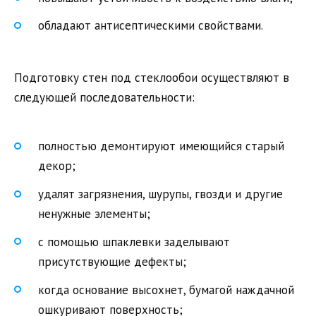
обладают антисептическими свойствами.
Подготовку стен под стеклообои осуществляют в
следующей последовательности:
полностью демонтируют имеющийся старый
декор;
удалят загрязнения, шурупы, гвозди и другие
ненужные элементы;
с помощью шпаклевки заделывают
присутствующие дефекты;
когда основание высохнет, бумагой наждачной
ошкуривают поверхность;