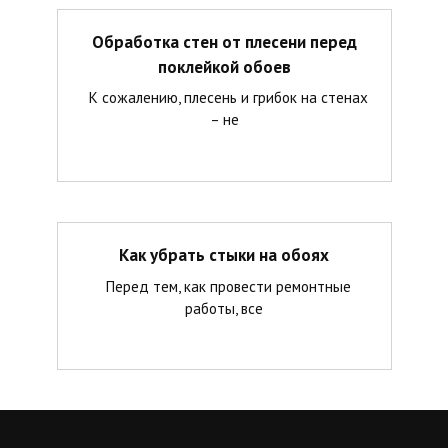
Обработка стен от плесени перед
поклейкой обоев
К сожалению, плесень и грибок на стенах
– не
Как убрать стыки на обоях
Перед тем, как провести ремонтные
работы, все