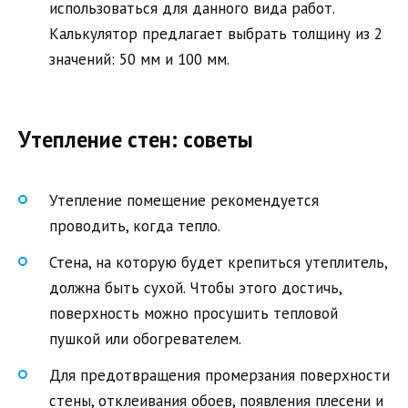
использоваться для данного вида работ.
Калькулятор предлагает выбрать толщину из 2
значений: 50 мм и 100 мм.
Утепление стен: советы
Утепление помещение рекомендуется
проводить, когда тепло.
Стена, на которую будет крепиться утеплитель,
должна быть сухой. Чтобы этого достичь,
поверхность можно просушить тепловой
пушкой или обогревателем.
Для предотвращения промерзания поверхности
стены, отклеивания обоев, появления плесени и