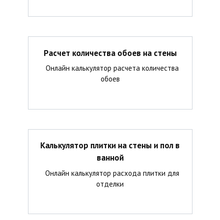
Расчет количества обоев на стены
Онлайн калькулятор расчета количества
обоев
Калькулятор плитки на стены и пол в
ванной
Онлайн калькулятор расхода плитки для
отделки