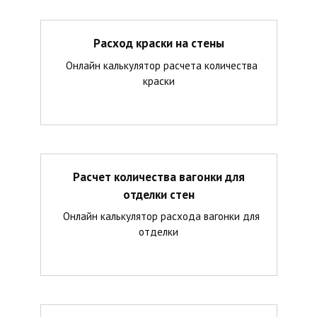
Расход краски на стены
Онлайн калькулятор расчета количества
краски
Расчет количества вагонки для
отделки стен
Онлайн калькулятор расхода вагонки для
отделки