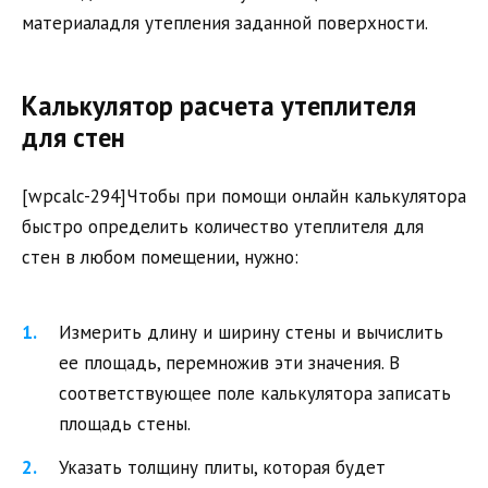
материаладля утепления заданной поверхности.
Калькулятор расчета утеплителя
для стен
[wpcalc-294]Чтобы при помощи онлайн калькулятора
быстро определить количество утеплителя для
стен в любом помещении, нужно:
Измерить длину и ширину стены и вычислить
ее площадь, перемножив эти значения. В
соответствующее поле калькулятора записать
площадь стены.
Указать толщину плиты, которая будет