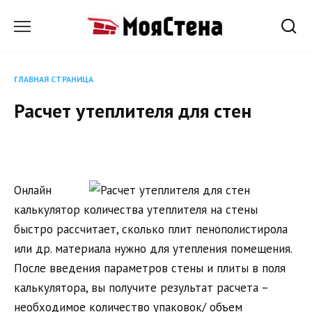
Перейти
к
содержанию
ГЛАВНАЯ СТРАНИЦА
Расчет утеплителя для стен
Онлайн
калькулятор количества утеплителя на стены
быстро рассчитает, сколько плит пенополистирола
или др. материала нужно для утепления помещения.
После введения параметров стены и плиты в поля
калькулятора, вы получите результат расчета –
необходимое количество упаковок/ объем