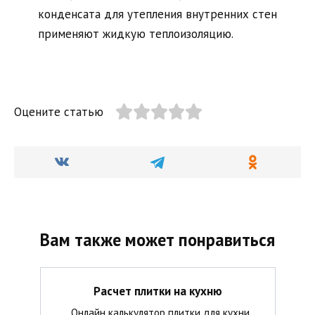
конденсата для утепления внутренних стен
применяют жидкую теплоизоляцию.
Оцените статью
Вам также может понравиться
Расчет плитки на кухню
Онлайн калькулятор плитки для кухни