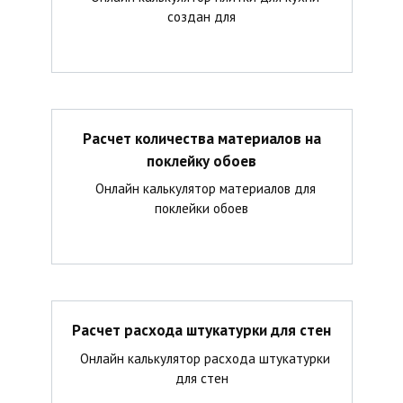
создан для
Расчет количества материалов на
поклейку обоев
Онлайн калькулятор материалов для
поклейки обоев
Расчет расхода штукатурки для стен
Онлайн калькулятор расхода штукатурки
для стен