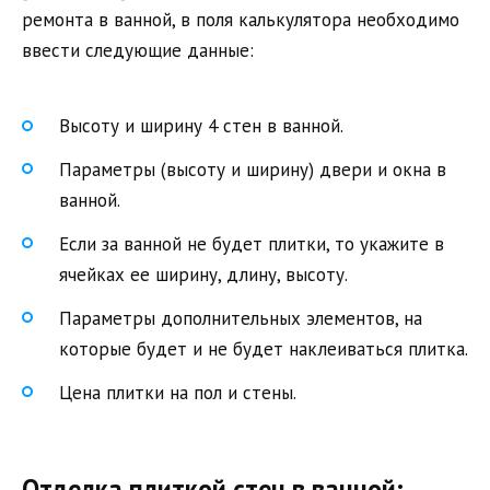
ремонта в ванной, в поля калькулятора необходимо
ввести следующие данные:
Высоту и ширину 4 стен в ванной.
Параметры (высоту и ширину) двери и окна в
ванной.
Если за ванной не будет плитки, то укажите в
ячейках ее ширину, длину, высоту.
Параметры дополнительных элементов, на
которые будет и не будет наклеиваться плитка.
Цена плитки на пол и стены.
Отделка плиткой стен в ванной: