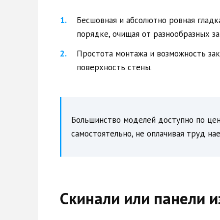
Бесшовная и абсолютно ровная гладк
порядке, очищая от разнообразных за
Простота монтажа и возможность за
поверхность стены.
Большинство моделей доступно по це
самостоятельно, не оплачивая труд на
Скинали или панели и