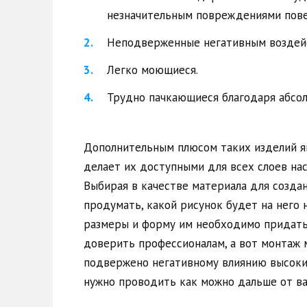
незначительным повреждениями пове
Неподверженные негативным воздей
Легко моющиеся.
Трудно пачкающиеся благодаря абсол
Дополнительным плюсом таких изделий яв
делает их доступными для всех слоев нас
Выбирая в качестве материала для создан
продумать, какой рисунок будет на него 
размеры и форму им необходимо придать.
доверить профессионалам, а вот монтаж 
подвержено негативному влиянию высоких
нужно проводить как можно дальше от ва