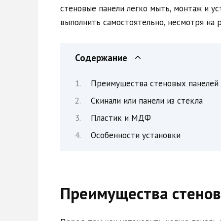
стеновые панели легко мыть, монтаж и у
выполнить самостоятельно, несмотря на 
Содержание
Преимущества стеновых панелей
Скинали или панели из стекла
Пластик и МДФ
Особенности установки
Преимущества стенов