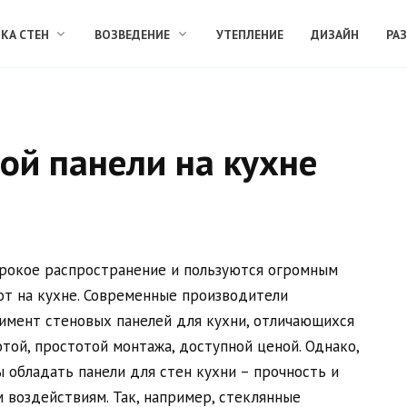
КА СТЕН
ВОЗВЕДЕНИЕ
УТЕПЛЕНИЕ
ДИЗАЙН
РА
ой панели на кухне
ирокое распространение и пользуются огромным
т на кухне. Современные производители
имент стеновых панелей для кухни, отличающихся
той, простотой монтажа, доступной ценой. Однако,
 обладать панели для стен кухни – прочность и
 воздействиям. Так, например, стеклянные