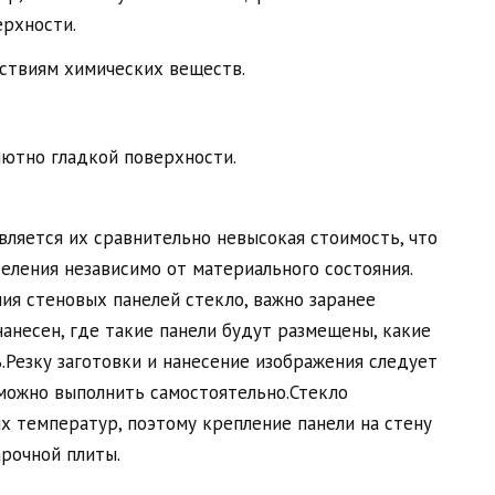
рхности.
ствиям химических веществ.
ютно гладкой поверхности.
ляется их сравнительно невысокая стоимость, что
еления независимо от материального состояния.
ия стеновых панелей стекло, важно заранее
нанесен, где такие панели будут размещены, какие
Резку заготовки и нанесение изображения следует
можно выполнить самостоятельно.Стекло
 температур, поэтому крепление панели на стену
рочной плиты.