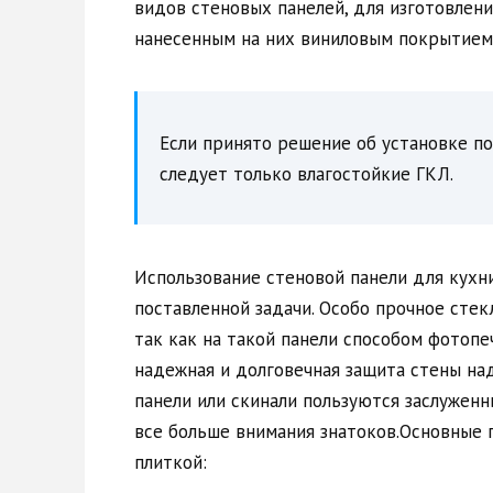
видов стеновых панелей, для изготовлен
нанесенным на них виниловым покрытием
Если принято решение об установке по
следует только влагостойкие ГКЛ.
Использование стеновой панели для кухн
поставленной задачи. Особо прочное стек
так как на такой панели способом фотоп
надежная и долговечная защита стены на
панели или скинали пользуются заслужен
все больше внимания знатоков.Основные
плиткой: