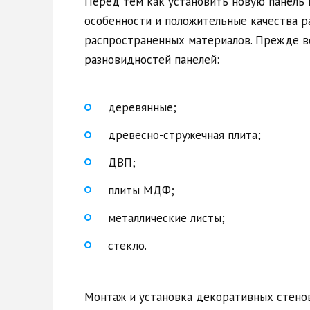
Перед тем как установить новую панель 
особенности и положительные качества р
распространенных материалов. Прежде вс
разновидностей панелей:
деревянные;
древесно-стружечная плита;
ДВП;
плиты МДФ;
металлические листы;
стекло.
Монтаж и установка декоративных стено