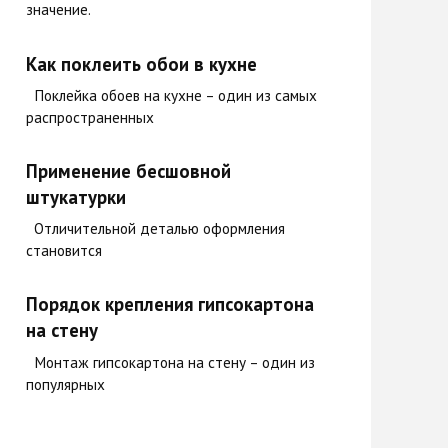
значение.
Как поклеить обои в кухне
Поклейка обоев на кухне – один из самых
распространенных
Применение бесшовной
штукатурки
Отличительной деталью оформления
становится
Порядок крепления гипсокартона
на стену
Монтаж гипсокартона на стену – один из
популярных