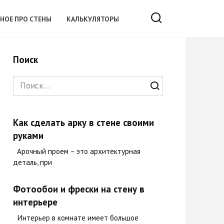
ЗНОЕ ПРО СТЕНЫ
КАЛЬКУЛЯТОРЫ
Поиск
Search
for:
Как сделать арку в стене своими
руками
Арочный проем – это архитектурная
деталь, при
Фотообои и фрески на стену в
интерьере
Интерьер в комнате имеет большое