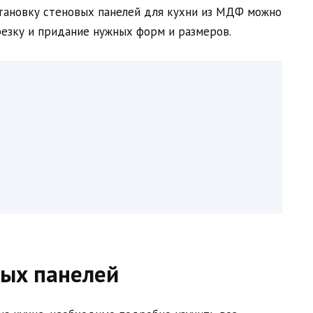
становку стеновых панелей для кухни из МДФ можно
резку и придание нужных форм и размеров.
ых панелей