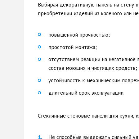
Выбирая декоративную панель на стену к
приобретении изделий из каленого или не
повышенной прочностью;
простотой монтажа;
отсутствием реакции на негативное 
состав моющих и чистящих средств;
устойчивость к механическим повреж
длительный срок эксплуатации.
Стеклянные стеновые панели для кухни, и
Не способные выдержать сильный уда