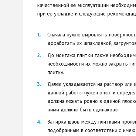
качественной ее эксплуатации необходи
при ее укладке и следующие рекомендац
Сначала нужно выровнять поверхность
доработать их шпаклевкой, загрунтов
До монтажа плитки также необходим
необходимости их можно закрыть гип
плитку.
Далее укладывается на раствор или 
данной работы нужен опыт и определ
должна лежать ровно в единой плос
ними должны быть одинаковы.
Затирка швов между плитками произ
подобранным в соответствии с имею