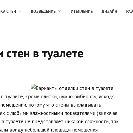
КА СТЕН
ВОЗВЕДЕНИЕ
УТЕПЛЕНИЕ
ДИЗАЙН
РА
 стен в туалете
 в туалете, кроме плитки, нужно выбирать, исходя
 помещении, потому что стены выкладывать
ях с любыми влажностными показателями (включая
 в туалете не представляет никакой сложности, так
иалы ввиду небольшой площади помещения.