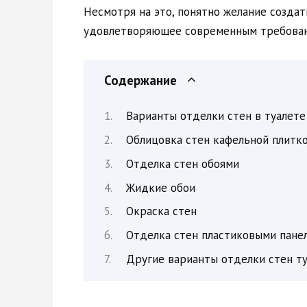
Несмотря на это, понятно желание создат
удовлетворяющее современным требован
Содержание
Варианты отделки стен в туалете
Облицовка стен кафельной плитк
Отделка стен обоями
Жидкие обои
Окраска стен
Отделка стен пластиковыми пане
Другие варианты отделки стен т