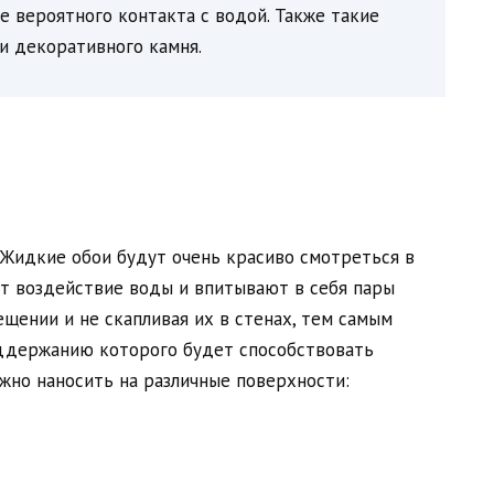
е вероятного контакта с водой. Также такие
и декоративного камня.
Жидкие обои будут очень красиво смотреться в
ят воздействие воды и впитывают в себя пары
ещении и не скапливая их в стенах, тем самым
ддержанию которого будет способствовать
но наносить на различные поверхности: