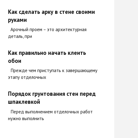
Как сделать арку в стене своими
руками
Арочный проем – это архитектурная
деталь, при
Как правильно начать клеить
обои
Прежде чем приступать к завершающему
этапу отделочных
Порядок грунтования стен перед
шпаклевкой
Перед выполнением отделочных работ
нужно выполнить