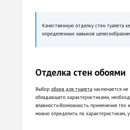
Качественную отделку стен туалета к
определенных навыков целесообразне
Отделка стен обоями
Выбор
обоев для туалета
заключается не 
обладающего характеристиками, необход
влажности.Возможность применения тех и
можно определить по характеристикам, у