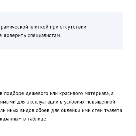
ерамической плиткой при отсутствии
е доверить специалистам.
в подборе дешевого или красивого материала, а
имыми для эксплуатации в условиях повышенной
ли иных видов обоев для оклейки ими стен туалета
казанным в таблице: