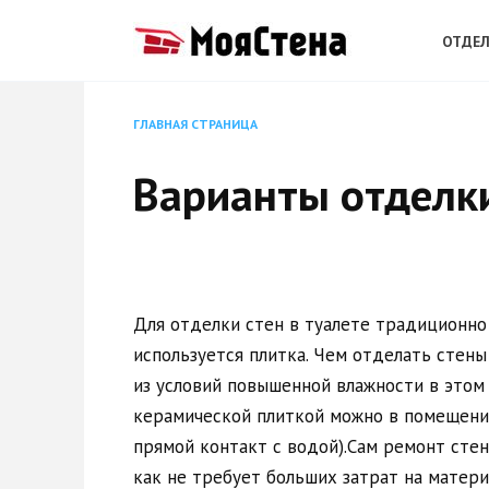
Перейти
к
ОТДЕЛ
содержанию
ГЛАВНАЯ СТРАНИЦА
Варианты отделки
Для отделки стен в туалете традиционно
используется плитка. Чем отделать стены
из условий повышенной влажности в этом
керамической плиткой можно в помещени
прямой контакт с водой).Сам ремонт стен
как не требует больших затрат на матер