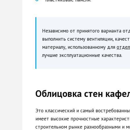
Независимо от принятого варианта от
выполнить систему вентиляции, качес
материалу, использованному для
отдел
лучшие эксплуатационные качества.
Облицовка стен кафе
Это классический и самый востребованны
имеет высокие прочностные характеристи
строительном рынке разнообразными и м