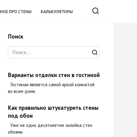
ЗНОЕ ПРО СТЕНЫ
КАЛЬКУЛЯТОРЫ
Поиск
Search
for:
Варианты отделки стен в гостиной
Гостиная является самой яркой комнатой
во всем доме.
Как правильно штукатурить стены
под обои
Уже не одно десятилетие оклейка стен
обоями