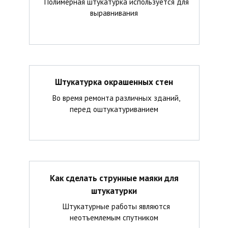
Полимерная штукатурка используется для
выравнивания
Штукатурка окрашенных стен
Во время ремонта различных зданий,
перед оштукатуриванием
Как сделать струнные маяки для
штукатурки
Штукатурные работы являются
неотъемлемым спутником