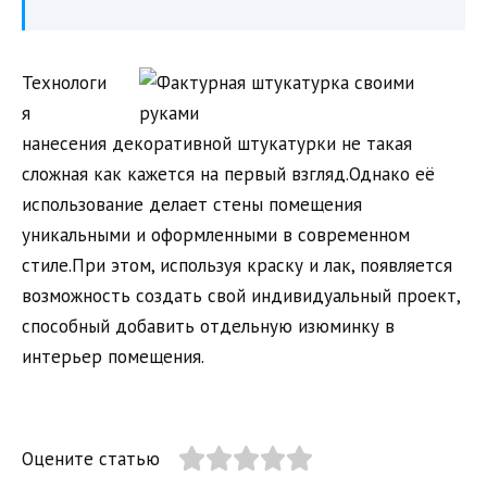
Технологи
я
нанесения декоративной штукатурки не такая
сложная как кажется на первый взгляд.Однако её
использование делает стены помещения
уникальными и оформленными в современном
стиле.При этом, используя краску и лак, появляется
возможность создать свой индивидуальный проект,
способный добавить отдельную изюминку в
интерьер помещения.
Оцените статью