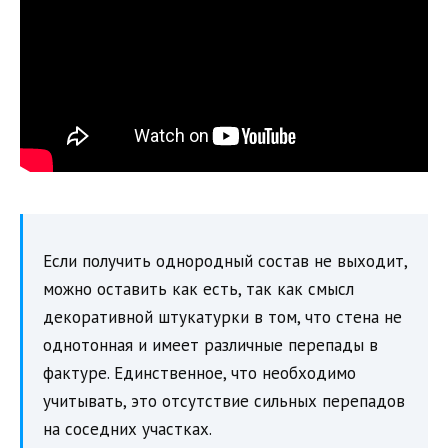
Если получить однородный состав не выходит,
можно оставить как есть, так как смысл
декоративной штукатурки в том, что стена не
однотонная и имеет различные перепады в
фактуре. Единственное, что необходимо
учитывать, это отсутствие сильных перепадов
на соседних участках.