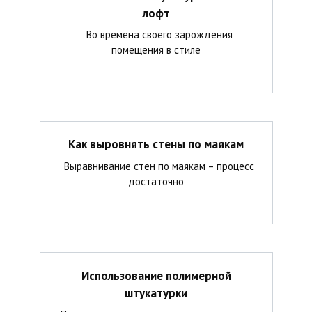
лофт
Во времена своего зарождения
помещения в стиле
Как выровнять стены по маякам
Выравнивание стен по маякам – процесс
достаточно
Использование полимерной
штукатурки