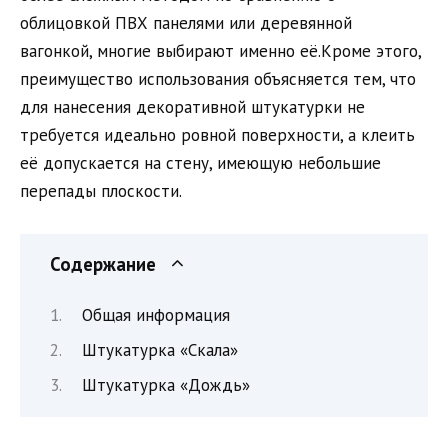
облицовкой ПВХ панелями или деревянной
вагонкой, многие выбирают именно её.Кроме этого,
преимущество использования объясняется тем, что
для нанесения декоративной штукатурки не
требуется идеально ровной поверхности, а клеить
её допускается на стену, имеющую небольшие
перепады плоскости.
Содержание
Общая информация
Штукатурка «Скала»
Штукатурка «Дождь»