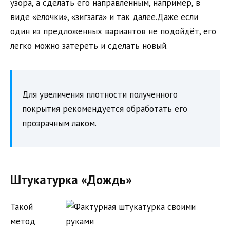
узора, а сделать его направленным, например, в
виде «ёлочки», «зигзага» и так далее.Даже если
один из предложенных вариантов не подойдёт, его
легко можно затереть и сделать новый.
Для увеличения плотности полученного
покрытия рекомендуется обработать его
прозрачным лаком.
Штукатурка «Дождь»
Такой
метод