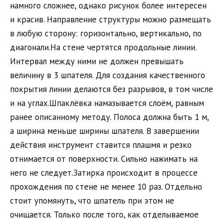
намного сложнее, однако рисунок более интересен
и красив. Направление структуры можно размещать
в любую сторону: горизонтально, вертикально, по
диагонали.На стене чертятся продольные линии.
Интервал между ними не должен превышать
величину в 3 шпателя. Для создания качественного
покрытия линии делаются без разрывов, в том числе
и на углах.Шпаклёвка намазывается слоём, равным
ранее описанному методу. Полоса должна быть 1 м,
а ширина меньше ширины шпателя. В завершении
действия инструмент ставится плашмя и резко
отнимается от поверхности. Сильно нажимать на
него не следует.Затирка происходит в процессе
прохождения по стене не менее 10 раз. Отдельно
стоит упомянуть, что шпатель при этом не
очищается. Только после того, как отделываемое