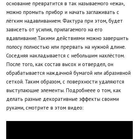
основание превратится в так называемого «ежа»,
можно промыть прибор и начать заглаживать с
лёгким надавливанием. Фактура при этом, будет
зависеть от усилия, прилагаемого на его
вдавливание.Такими действиями можно завершить
полосу полностью или прервать на нужной длине.
Соседняя накладывается с небольшим нахлёстом.
После того, как состав высох и отвердел, он
обрабатывается наждачной бумагой или абразивной
сеткой. Таким образом, с поверхности удаляются
выступающие элементы. Подробнеее о том, как
делать разные декоративные эффекты своими
руками, смотрите в этом видео: