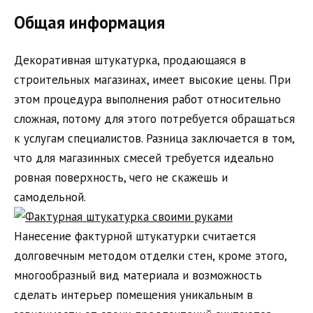
Общая информация
Декоративная штукатурка, продающаяся в
строительных магазинах, имеет высокие цены. При
этом процедура выполнения работ относительно
сложная, потому для этого потребуется обращаться
к услугам специалистов. Разница заключается в том,
что для магазинных смесей требуется идеально
ровная поверхность, чего не скажешь и
самодельной.
Нанесение фактурной штукатурки считается
долговечным методом отделки стен, кроме этого,
многообразный вид материала и возможность
сделать интерьер помещения уникальным в