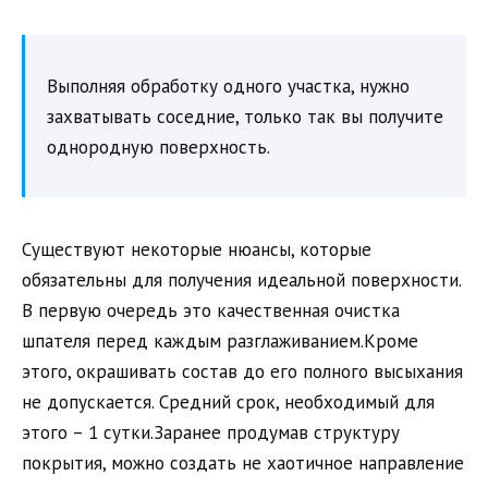
Выполняя обработку одного участка, нужно
захватывать соседние, только так вы получите
однородную поверхность.
Существуют некоторые нюансы, которые
обязательны для получения идеальной поверхности.
В первую очередь это качественная очистка
шпателя перед каждым разглаживанием.Кроме
этого, окрашивать состав до его полного высыхания
не допускается. Средний срок, необходимый для
этого – 1 сутки.Заранее продумав структуру
покрытия, можно создать не хаотичное направление