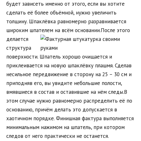
будет зависеть именно от этого, если вы хотите
сделать её более объёмной, нужно увеличить
толщину. Шпаклёвка равномерно разравнивается
широким шпателем на всём основании.
После этого
делается
структура
поверхности. Шпатель хорошо очищается и
приклеивается на новую шпаклёвку плашмя. Сделав
несильное передвижение в сторону на 25 – 30 см и
приподняв его, вы увидите небольшие полости,
вмявшиеся в состав и оставившие на нём следы.В
этом случае нужно равномерно распределить её по
основанию, причём делать это допускается в
хаотичном порядке. Финишная фактура выполняется
минимальным нажимом на шпатель, при котором
следов от него практически не останется.