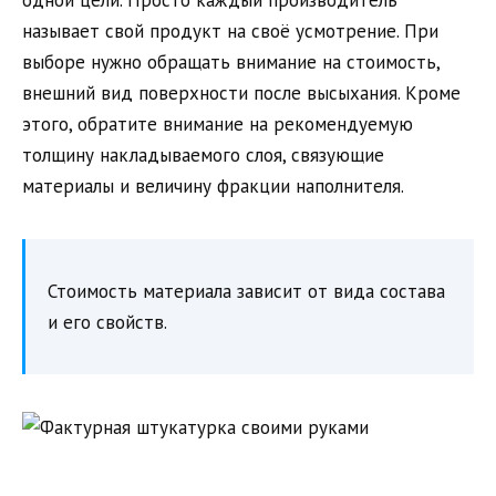
одной цели. Просто каждый производитель
называет свой продукт на своё усмотрение. При
выборе нужно обращать внимание на стоимость,
внешний вид поверхности после высыхания. Кроме
этого, обратите внимание на рекомендуемую
толщину накладываемого слоя, связующие
материалы и величину фракции наполнителя.
Стоимость материала зависит от вида состава
и его свойств.