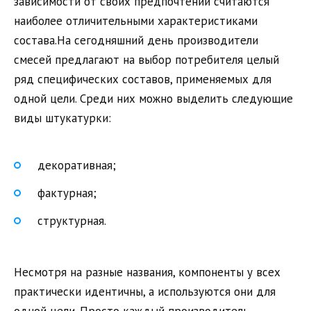
зависимости от своих предпочтений считаются
наиболее отличительными характеристиками
состава.На сегодняшний день производители
смесей предлагают на выбор потребителя целый
ряд специфических составов, применяемых для
одной цели. Среди них можно выделить следующие
виды штукатурки:
декоративная;
фактурная;
структурная.
Несмотря на разные названия, компоненты у всех
практически идентичны, а используются они для