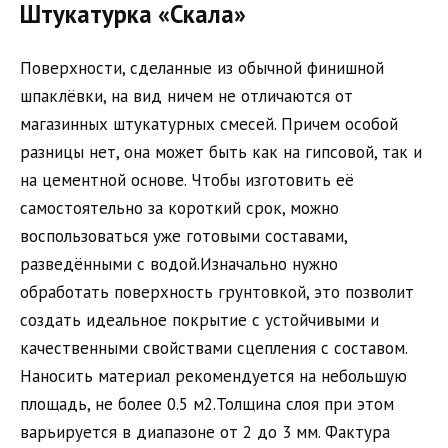
Штукатурка «Скала»
Поверхности, сделанные из обычной финишной
шпаклёвки, на вид ничем не отличаются от
магазинных штукатурных смесей. Причем особой
разницы нет, она может быть как на гипсовой, так и
на цементной основе. Чтобы изготовить её
самостоятельно за короткий срок, можно
воспользоваться уже готовыми составами,
разведёнными с водой.Изначально нужно
обработать поверхность грунтовкой, это позволит
создать идеальное покрытие с устойчивыми и
качественными свойствами сцепления с составом.
Наносить материал рекомендуется на небольшую
площадь, не более 0.5 м2.Толщина слоя при этом
варьируется в диапазоне от 2 до 3 мм. Фактура