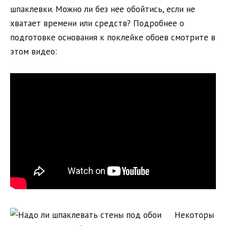
шпаклевки. Можно ли без нее обойтись, если не
хватает времени или средств? Подробнее о
подготовке основания к поклейке обоев смотрите в
этом видео:
Некоторы