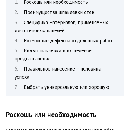
Роскошь или необходимость
Преимущества шпаклевки стен
Специфика материалов, применяемых
для стеновых панелей
Возможные дефекты отделочных работ
Виды шпаклевки и их целевое
предназначение
Правильное нанесение – половина
успеха
Выбрать универсальную или хорошую
Роскошь или необходимость