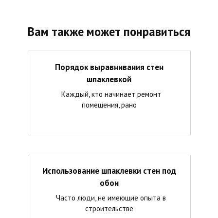
Вам также может понравиться
Порядок выравнивания стен
шпаклевкой
Каждый, кто начинает ремонт
помещения, рано
Использование шпаклевки стен под
обои
Часто люди, не имеющие опыта в
строительстве