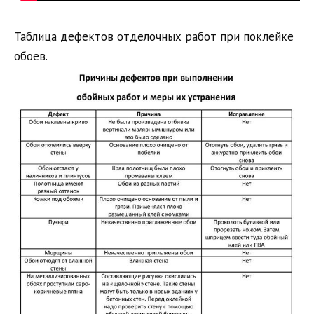
Таблица дефектов отделочных работ при поклейке
обоев.