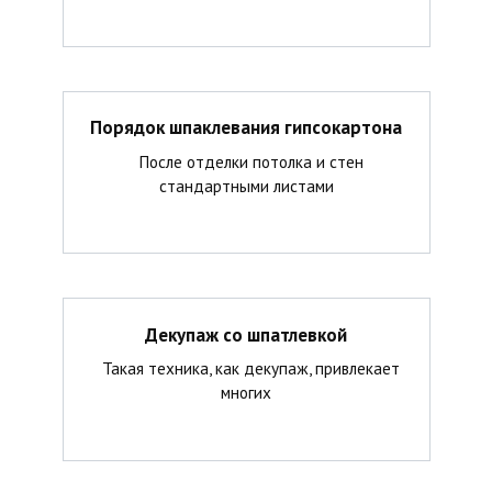
Порядок шпаклевания гипсокартона
После отделки потолка и стен
стандартными листами
Декупаж со шпатлевкой
Такая техника, как декупаж, привлекает
многих