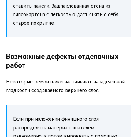
ставить панели. Зашпаклеванная стена из
гипсокартона с легкостью даст снять с себя
старое покрытие.
Возможные дефекты отделочных
работ
Некоторые ремонтники настаивают на идеальной
гладкости создаваемого верхнего слоя.
Если при наложении финишного слоя
распределять материал шпателем
равномерно, а потом выровнять с помощью