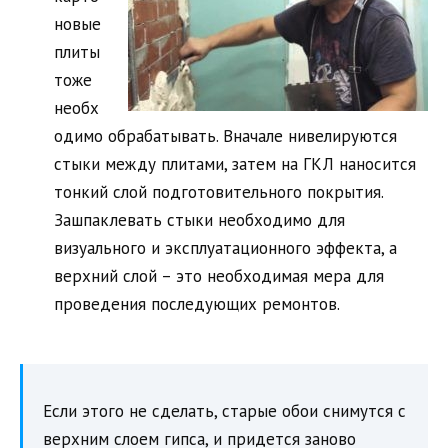
новые
плиты
тоже
необх
одимо обрабатывать. Вначале нивелируются
стыки между плитами, затем на ГКЛ наносится
тонкий слой подготовительного покрытия.
Зашпаклевать стыки необходимо для
визуального и эксплуатационного эффекта, а
верхний слой – это необходимая мера для
проведения последующих ремонтов.
Если этого не сделать, старые обои снимутся с
верхним слоем гипса, и придется заново