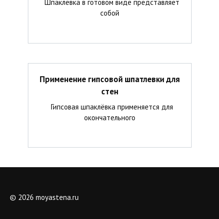
Шпаклёвка в готовом виде представляет
собой
Применение гипсовой шпатлевки для
стен
Гипсовая шпаклёвка применяется для
окончательного
© 2026 moyastena.ru