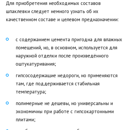
Для приобретения необходимых составов
шпаклевки следует немного узнать об их
качественном составе и целевом предназначении:
с содержанием цемента пригодна для влажных
помещений, но, в основном, используется для
наружной отделки после произведённого
оштукатуривания;
гипсосодержащие недороги, но применяются
там, где поддерживается стабильная
температура;
полимерные не дешевы, но универсальны и
экономичны при работе с гипсокартонными
плитами;