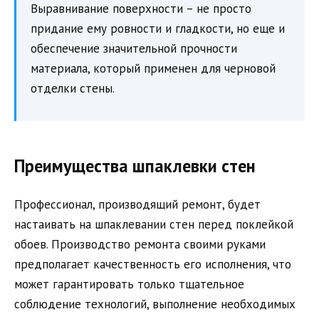
Выравнивание поверхности – не просто
придание ему ровности и гладкости, но еще и
обеспечение значительной прочности
материала, который применен для черновой
отделки стены.
Преимущества шпаклевки стен
Профессионал, производящий ремонт, будет
настаивать на шпаклевании стен перед поклейкой
обоев. Производство ремонта своими руками
предполагает качественность его исполнения, что
может гарантировать только тщательное
соблюдение технологий, выполнение необходимых