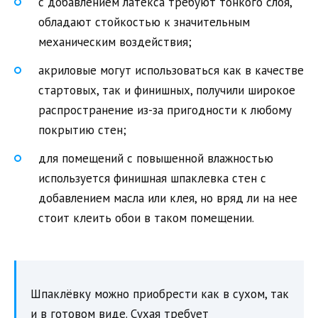
с добавлением латекса требуют тонкого слоя,
обладают стойкостью к значительным
механическим воздействия;
акриловые могут использоваться как в качестве
стартовых, так и финишных, получили широкое
распространение из-за пригодности к любому
покрытию стен;
для помещений с повышенной влажностью
используется финишная шпаклевка стен с
добавлением масла или клея, но вряд ли на нее
стоит клеить обои в таком помещении.
Шпаклёвку можно приобрести как в сухом, так
и в готовом виде. Сухая требует