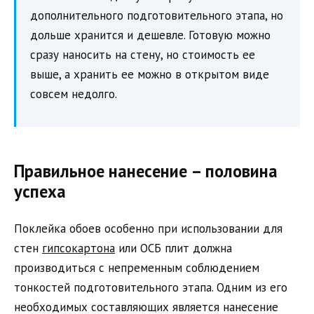
дополнительного подготовительного этапа, но
дольше хранится и дешевле. Готовую можно
сразу наносить на стену, но стоимость ее
выше, а хранить ее можно в открытом виде
совсем недолго.
Правильное нанесение – половина
успеха
Поклейка обоев особенно при использовании для
стен
гипсокартона
или ОСБ плит должна
производиться с непременным соблюдением
тонкостей подготовительного этапа. Одним из его
необходимых составляющих является нанесение