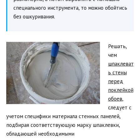
специального инструмента, то можно обойтись
без ошкуривания.
Решать,
чем
шпаклеват
ь стены
перед
поклейкой
обоев
,
следует с
учетом специфики материала стенных панелей,
подбирая соответствующую марку шпаклевки,
обладающей необходимыми