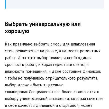
Выбрать универсальную или
хорошую
Как правильно выбрать смесь для шпаклевания
стен, решается не на рынке, а на месте ремонтных
работ. И на этот выбор влияет и необходимая
срочность работ, и характеристики стены, и
влажность помещения, и даже состояние финансов.
Чтобы не получилось отрицательного результата,
выбор должен быть тщательно
спланирован.Специалисты все более склоняются к
выбору универсальной шпаклевки, которая сочетает
в себе качества финишной и стартовой, может