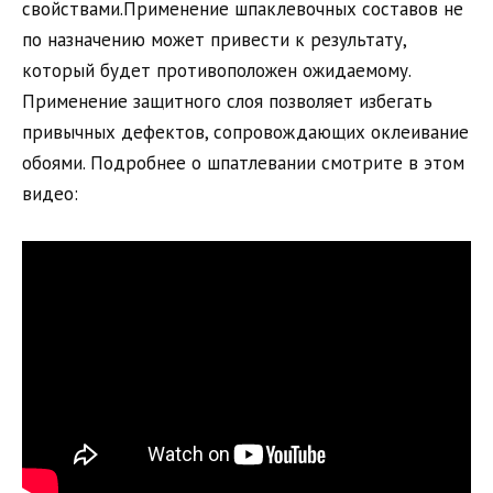
свойствами.Применение шпаклевочных составов не
по назначению может привести к результату,
который будет противоположен ожидаемому.
Применение защитного слоя позволяет избегать
привычных дефектов, сопровождающих оклеивание
обоями. Подробнее о шпатлевании смотрите в этом
видео: