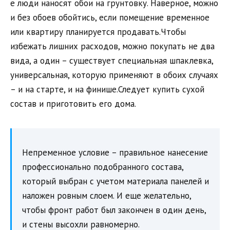
е люди наносят обои на грунтовку. Наверное, можно
и без обоев обойтись, если помещение временное
или квартиру планируется продавать.Чтобы
избежать лишних расходов, можно покупать не два
вида, а один – существует специальная шпаклевка,
универсальная, которую применяют в обоих случаях
– и на старте, и на финише.Следует купить сухой
состав и приготовить его дома.
Непременное условие – правильное нанесение
профессионально подобранного состава,
который выбран с учетом материала панелей и
наложен ровным слоем. И еще желательно,
чтобы фронт работ был закончен в один день,
и стены высохли равномерно.