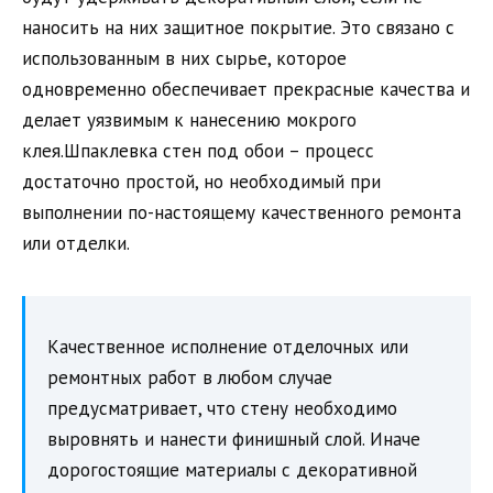
наносить на них защитное покрытие. Это связано с
использованным в них сырье, которое
одновременно обеспечивает прекрасные качества и
делает уязвимым к нанесению мокрого
клея.Шпаклевка стен под обои – процесс
достаточно простой, но необходимый при
выполнении по-настоящему качественного ремонта
или отделки.
Качественное исполнение отделочных или
ремонтных работ в любом случае
предусматривает, что стену необходимо
выровнять и нанести финишный слой. Иначе
дорогостоящие материалы с декоративной