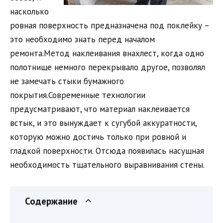
насколько
ровная поверхность предназначена под поклейку –
это необходимо знать перед началом
ремонта.Метод наклеивания внахлест, когда одно
полотнище немного перекрывало другое, позволял
не замечать стыки бумажного
покрытия.Современные технологии
предусматривают, что материал наклеивается
встык, и это вынуждает к сугубой аккуратности,
которую можно достичь только при ровной и
гладкой поверхности. Отсюда появилась насущная
необходимость тщательного выравнивания стены.
Содержание