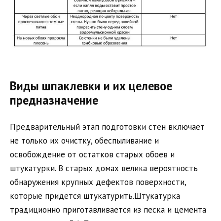
Виды шпаклевки и их целевое
предназначение
Предварительный этап подготовки стен включает
не только их очистку, обеспыливание и
освобождение от остатков старых обоев и
штукатурки. В старых домах велика вероятность
обнаружения крупных дефектов поверхности,
которые придется штукатурить.Штукатурка
традиционно приготавливается из песка и цемента