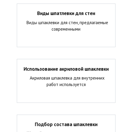
Виды шпатлевки для стен
Виды шпаклевки для стен, предлагаемые
современными
Использование акриловой шпаклевки
Акриловая шпаклевка для внутренних
работ используется
Подбор состава шпаклевки