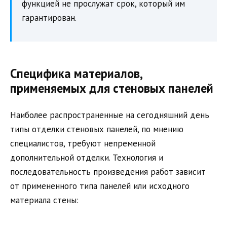
функцией не прослужат срок, который им
гарантирован.
Специфика материалов,
применяемых для стеновых панелей
Наиболее распространенные на сегодняшний день
типы отделки стеновых панелей, по мнению
специалистов, требуют непременной
дополнительной отделки. Технология и
последовательность произведения работ зависит
от примененного типа панелей или исходного
материала стены: