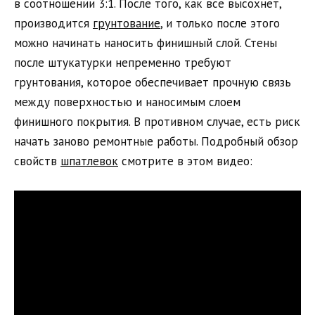
в соотношении 3:1. После того, как все высохнет,
производится
грунтование
, и только после этого
можно начинать наносить финишный слой. Стены
после штукатурки непременно требуют
грунтования, которое обеспечивает прочную связь
между поверхностью и наносимым слоем
финишного покрытия. В противном случае, есть риск
начать заново ремонтные работы. Подробный обзор
свойств
шпатлевок
смотрите в этом видео: