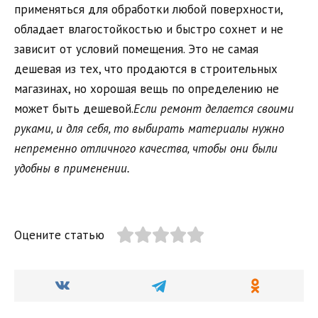
применяться для обработки любой поверхности,
обладает влагостойкостью и быстро сохнет и не
зависит от условий помещения. Это не самая
дешевая из тех, что продаются в строительных
магазинах, но хорошая вещь по определению не
может быть дешевой.
Если ремонт делается своими
руками, и для себя, то выбирать материалы нужно
непременно отличного качества, чтобы они были
удобны в применении
.
Оцените статью