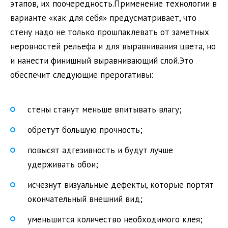
этапов, их поочередность.Применение технологии в
варианте «как для себя» предусматривает, что
стену надо не только прошпаклевать от заметных
неровностей рельефа и для выравнивания цвета, но
и нанести финишный выравнивающий слой.Это
обеспечит следующие прерогативы:
стены станут меньше впитывать влагу;
обретут большую прочность;
повысят адгезивность и будут лучше
удерживать обои;
исчезнут визуальные дефекты, которые портят
окончательный внешний вид;
уменьшится количество необходимого клея;