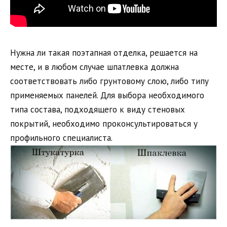
Нужна ли такая поэтапная отделка, решается на
месте, и в любом случае шпатлевка должна
соответствовать либо грунтовому слою, либо типу
применяемых панелей. Для выбора необходимого
типа состава, подходящего к виду стеновых
покрытий, необходимо проконсультироваться у
профильного специалиста.