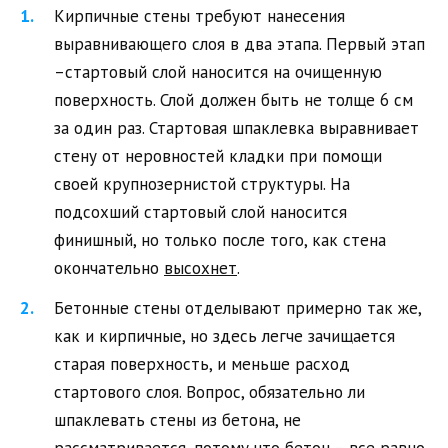
Кирпичные стены требуют нанесения
выравнивающего слоя в два этапа. Первый этап
–стартовый слой наносится на очищенную
поверхность. Слой должен быть не толще 6 см
за один раз. Стартовая шпаклевка выравнивает
стену от неровностей кладки при помощи
своей крупнозернистой структуры. На
подсохший стартовый слой наносится
финишный, но только после того, как стена
окончательно
высохнет
.
Бетонные стены отделывают примерно так же,
как и кирпичные, но здесь легче зачищается
старая поверхность, и меньше расход
стартового слоя. Вопрос, обязательно ли
шпаклевать стены из бетона, не