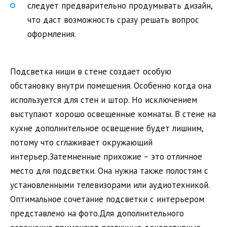
следует предварительно продумывать дизайн,
что даст возможность сразу решать вопрос
оформления.
Подсветка ниши в стене создает особую
обстановку внутри помещения. Особенно когда она
используется для стен и штор. Но исключением
выступают хорошо освещенные комнаты. В стене на
кухне дополнительное освещение будет лишним,
потому что сглаживает окружающий
интерьер.Затемненные прихожие – это отличное
место для подсветки. Она нужна также полостям с
установленными телевизорами или аудиотехникой.
Оптимальное сочетание подсветки с интерьером
представлено на фото.Для дополнительного