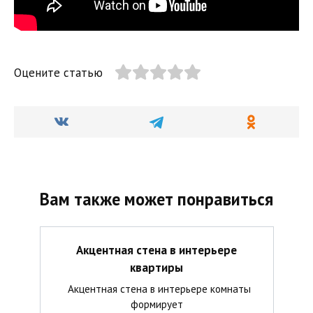
Оцените статью
Вам также может понравиться
Акцентная стена в интерьере
квартиры
Акцентная стена в интерьере комнаты
формирует