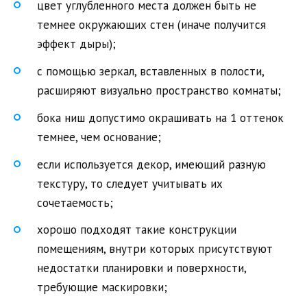
цвет углубленного места должен быть не
темнее окружающих стен (иначе получится
эффект дыры);
с помощью зеркал, вставленных в полости,
расширяют визуально пространство комнаты;
бока ниш допустимо окрашивать на 1 оттенок
темнее, чем основание;
если используется декор, имеющий разную
текстуру, то следует учитывать их
сочетаемость;
хорошо подходят такие конструкции
помещениям, внутри которых присутствуют
недостатки планировки и поверхности,
требующие маскировки;