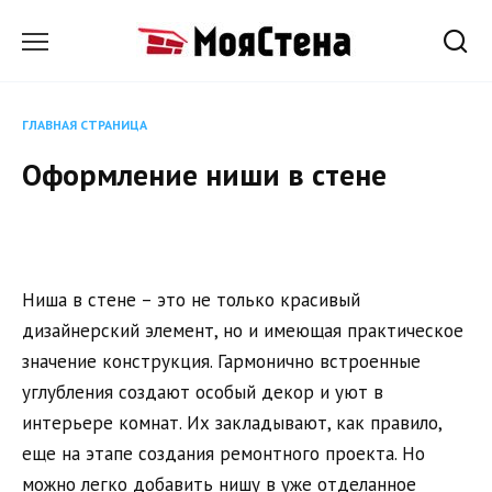
Перейти
к
содержанию
ГЛАВНАЯ СТРАНИЦА
Оформление ниши в стене
Ниша в стене – это не только красивый
дизайнерский элемент, но и имеющая практическое
значение конструкция. Гармонично встроенные
углубления создают особый декор и уют в
интерьере комнат. Их закладывают, как правило,
еще на этапе создания ремонтного проекта. Но
можно легко добавить нишу в уже отделанное