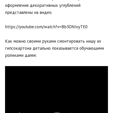
оформления декоративных углублений
представлены на видео.
https://youtube.com/watch?v=Bb3ONIxyTE0
Как можно своими руками смонтировать нишу из
гипсокартона детально показывается обучающими
роликами далее.