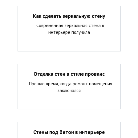
Как сделать зеркальную стену
Современная зеркальная стена в
интерьере получила
Отделка стен в стиле прованс
Прошло время, когда ремонт помещения
заключался
Стены под бетон в интерьере