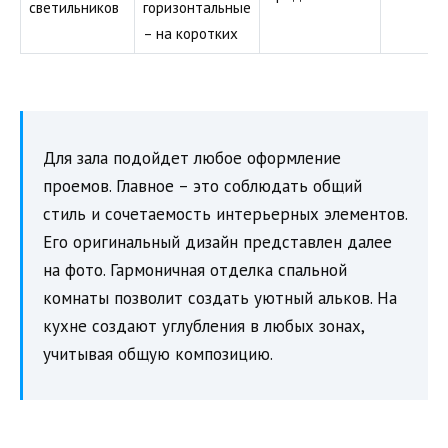
светильников
горизонтальные
– на коротких
Для зала подойдет любое оформление
проемов. Главное – это соблюдать общий
стиль и сочетаемость интерьерных элементов.
Его оригинальный дизайн представлен далее
на фото. Гармоничная отделка спальной
комнаты позволит создать уютный альков. На
кухне создают углубления в любых зонах,
учитывая общую композицию.