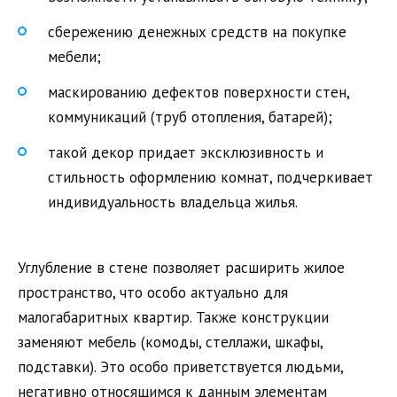
сбережению денежных средств на покупке
мебели;
маскированию дефектов поверхности стен,
коммуникаций (труб отопления, батарей);
такой декор придает эксклюзивность и
стильность оформлению комнат, подчеркивает
индивидуальность владельца жилья.
Углубление в стене позволяет расширить жилое
пространство, что особо актуально для
малогабаритных квартир. Также конструкции
заменяют мебель (комоды, стеллажи, шкафы,
подставки). Это особо приветствуется людьми,
негативно относящимся к данным элементам