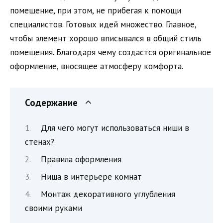
помещение, при этом, не прибегая к помощи
специалистов. Готовых идей множество. Главное,
чтобы элемент хорошо вписывался в общий стиль
помещения. Благодаря чему создастся оригинальное
оформление, вносящее атмосферу комфорта.
Содержание
Для чего могут использоваться ниши в
стенах?
Правила оформления
Ниша в интерьере комнат
Монтаж декоративного углубления
своими руками