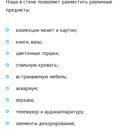
Ниша в стене позволяет разместить различные
предметы:
коллекции монет и картин;
книги, вазы;
цветочные горшки;
спальную кровать;
встраиваемую мебель;
аквариум;
зеркала;
телевизор и аудиоаппаратуру;
элементы декорирования;