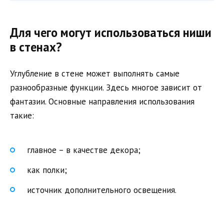
Для чего могут использоваться ниши
в стенах?
Углубление в стене может выполнять самые
разнообразные функции. Здесь многое зависит от
фантазии. Основные направления использования
такие:
главное – в качестве декора;
как полки;
источник дополнительного освещения.