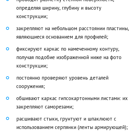
определяя ширину, глубину и высоту
конструкции;
закрепляют на небольшом расстоянии пластины,
являющиеся основанием для профилей;
фиксируют каркас по намеченному контуру,
получая подобие изображенной ниже на фото
конструкции;
постоянно проверяют уровень деталей
сооружения;
обшивают каркас гипсокартонными листами: их
закрепляют саморезами;
расшивают стыки, грунтуют и шпаклюют с
использованием серпянки (ленты армирующей);