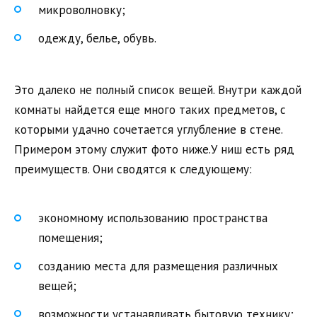
микроволновку;
одежду, белье, обувь.
Это далеко не полный список вещей. Внутри каждой
комнаты найдется еще много таких предметов, с
которыми удачно сочетается углубление в стене.
Примером этому служит фото ниже.У ниш есть ряд
преимуществ. Они сводятся к следующему:
экономному использованию пространства
помещения;
созданию места для размещения различных
вещей;
возможности устанавливать бытовую технику;