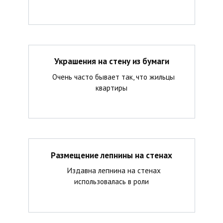
Украшения на стену из бумаги
Очень часто бывает так, что жильцы
квартиры
Размещение лепнины на стенах
Издавна лепнина на стенах
использовалась в роли