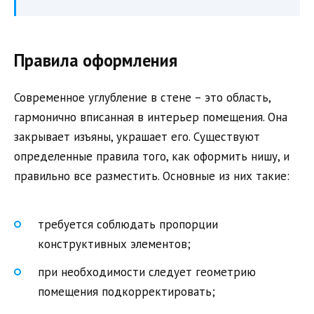
Правила оформления
Современное углубление в стене – это область,
гармонично вписанная в интерьер помещения. Она
закрывает изъяны, украшает его. Существуют
определенные правила того, как оформить нишу, и
правильно все разместить. Основные из них такие:
требуется соблюдать пропорции
конструктивных элементов;
при необходимости следует геометрию
помещения подкорректировать;