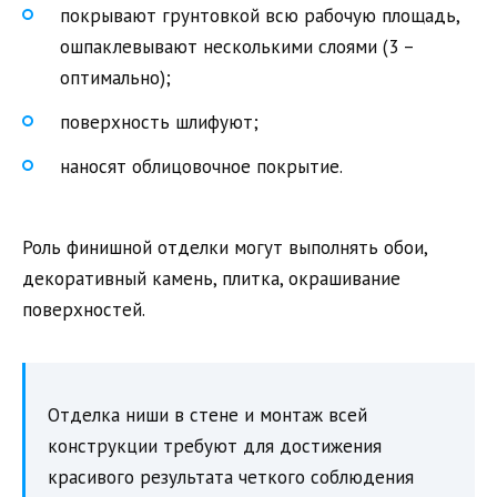
покрывают грунтовкой всю рабочую площадь,
ошпаклевывают несколькими слоями (3 –
оптимально);
поверхность шлифуют;
наносят облицовочное покрытие.
Роль финишной отделки могут выполнять обои,
декоративный камень, плитка, окрашивание
поверхностей.
Отделка ниши в стене и монтаж всей
конструкции требуют для достижения
красивого результата четкого соблюдения