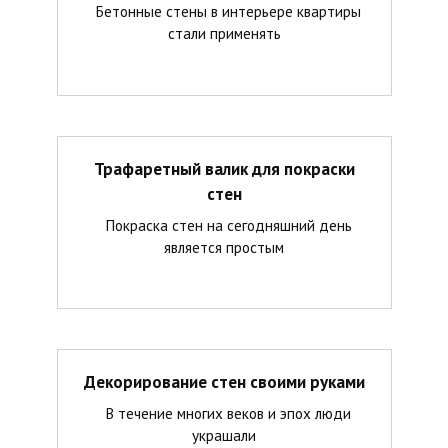
Бетонные стены в интерьере квартиры
стали применять
Трафаретный валик для покраски
стен
Покраска стен на сегодняшний день
является простым
Декорирование стен своими руками
В течение многих веков и эпох люди
украшали