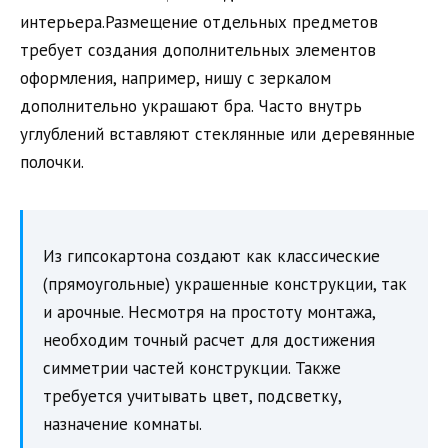
интерьера.Размещение отдельных предметов
требует создания дополнительных элементов
оформления, например, нишу с зеркалом
дополнительно украшают бра. Часто внутрь
углублений вставляют стеклянные или деревянные
полочки.
Из гипсокартона создают как классические
(прямоугольные) украшенные конструкции, так
и арочные. Несмотря на простоту монтажа,
необходим точный расчет для достижения
симметрии частей конструкции. Также
требуется учитывать цвет, подсветку,
назначение комнаты.