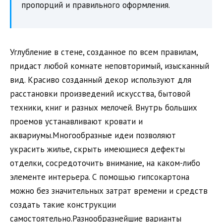
пропорций и правильного оформления.
Углубление в стене, созданное по всем правилам,
придаст любой комнате неповторимый, изысканный
вид. Красиво созданный декор используют для
расстановки произведений искусства, бытовой
техники, книг и разных мелочей. Внутрь больших
проемов устанавливают кровати и
аквариумы.Многообразные идеи позволяют
украсить жилье, скрыть имеющиеся дефекты
отделки, сосредоточить внимание, на каком-либо
элементе интерьера. С помощью гипсокартона
можно без значительных затрат времени и средств
создать такие конструкции
самостоятельно.Разнообразнейшие варианты