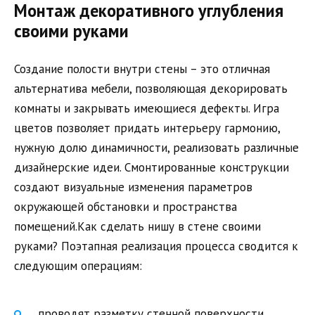
Монтаж декоративного углубления
своими руками
Создание полости внутри стены – это отличная
альтернатива мебели, позволяющая декорировать
комнаты и закрывать имеющиеся дефекты. Игра
цветов позволяет придать интерьеру гармонию,
нужную долю динамичности, реализовать различные
дизайнерские идеи. Смонтированные конструкции
создают визуальные изменения параметров
окружающей обстановки и пространства
помещений.Как сделать нишу в стене своими
руками? Поэтапная реализация процесса сводится к
следующим операциям:
проводят разметку стенной поверхности,